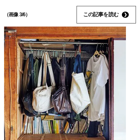
この記事を読む
（画像 3/6）