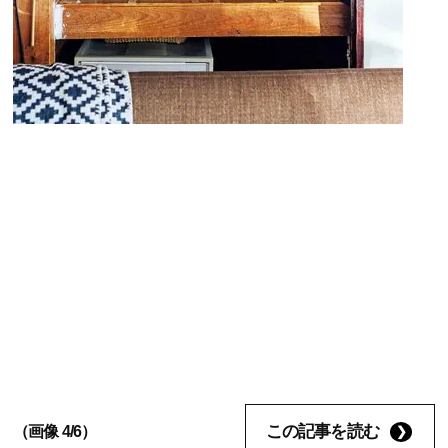
この記事を読む
（画像 4/6）