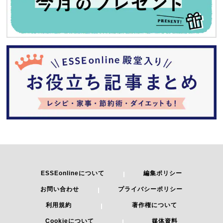
ESSEonlineについて
編集ポリシー
お問い合わせ
プライバシーポリシー
利用規約
著作権について
Cookieについて
媒体資料