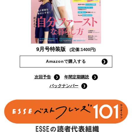
9月号特装版
(定価:1400円)
Amazonで購入する
次回予告
年間定期購読
バックナンバー