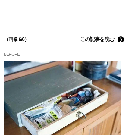
この記事を読む
（画像 6/6）
BEFORE