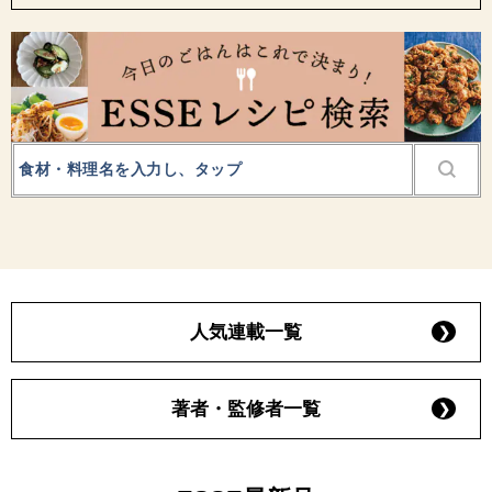
人気連載一覧
著者・監修者一覧