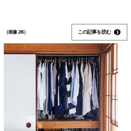
この記事を読む
（画像 2/6）