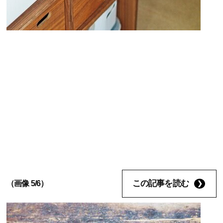
この記事を読む
（画像 5/6）