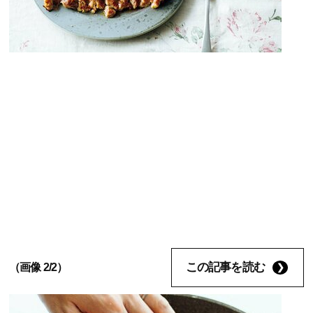
この記事を読む
（画像 2/2）