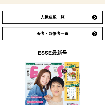
人気連載一覧
著者・監修者一覧
ESSE最新号