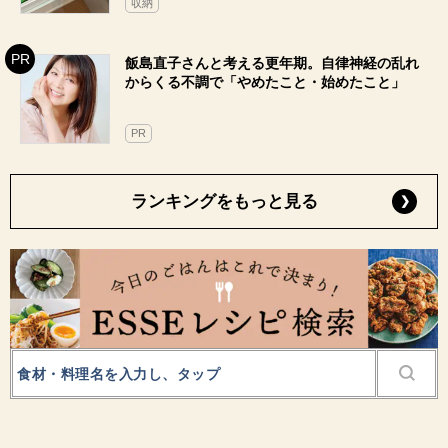
収納
飯島直子さんと考える更年期。自律神経の乱れ
からくる不調で「やめたこと・始めたこと」
PR
ランキングをもっと見る