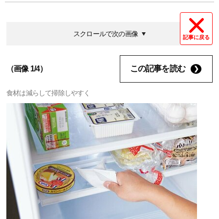
スクロールで次の画像
記事に戻る
この記事を読む
（画像 1/4）
食材は減らして掃除しやすく