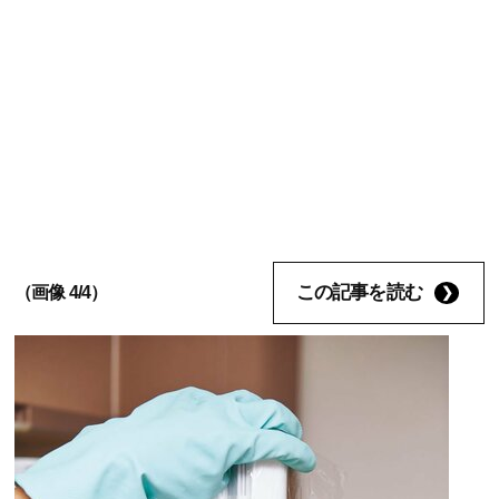
この記事を読む
（画像 4/4）