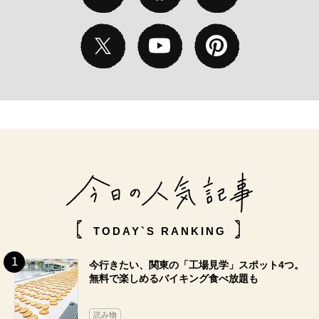
TODAY`S RANKING
今行きたい、関東の「工場見学」スポット4つ。
無料で楽しめるバイキング食べ放題も
読み物