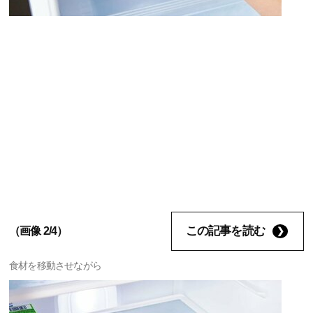
この記事を読む
（画像 2/4）
食材を移動させながら