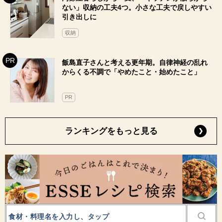
ない」収納の工夫4つ。小さな工夫で戻しやすい
引き出しに
収納
飯島直子さんと考える更年期。自律神経の乱れ
からくる不調で「やめたこと・始めたこと」
PR
ランキングをもっと見る