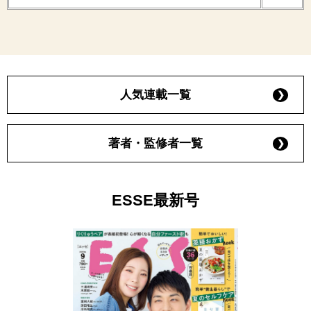
人気連載一覧
著者・監修者一覧
ESSE最新号