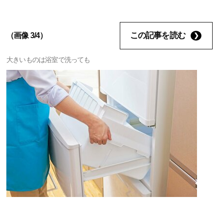
この記事を読む
（画像 3/4）
大きいものは浴室で洗っても