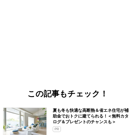
この記事もチェック！
夏も冬も快適な高断熱＆省エネ住宅が補
助金でおトクに建てられる！＜無料カタ
ログ＆プレゼントのチャンスも＞
PR