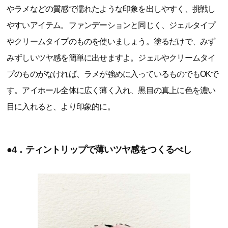
やラメなどの質感で濡れたような印象を出しやすく、挑戦し
やすいアイテム。ファンデーションと同じく、ジェルタイプ
やクリームタイプのものを使いましょう。塗るだけで、みず
みずしいツヤ感を簡単に出せますよ。ジェルやクリームタイ
プのものがなければ、ラメが強めに入っているものでもOKで
す。アイホール全体に広く薄く入れ、黒目の真上に色を濃い
目に入れると、より印象的に。
●4．ティントリップで薄いツヤ感をつくるべし