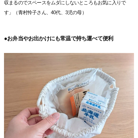
収まるのでスペースをムダにしないところもお気に入りで
す」（青村怜子さん、40代、3児の母）
●お弁当やお出かけにも常温で持ち運べて便利