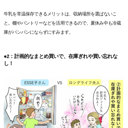
牛乳を常温保存できるメリットは、収納場所を選ばないこ
と。棚やパントリーなどを活用できるので、夏休み中も冷蔵
庫がパンパンにならずにすみます。
●2：計画的なまとめ買いで、在庫ぎれや買い忘れな
し！