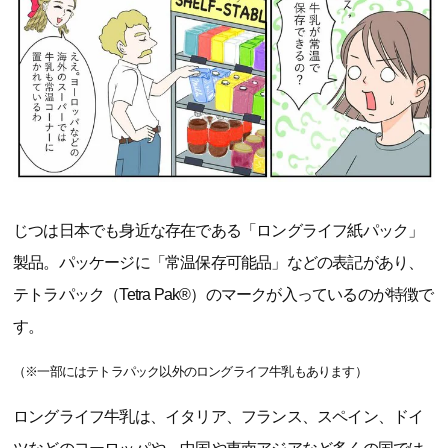
じつは日本でも身近な存在である「ロングライフ紙パック」
製品。パッケージに「常温保存可能品」などの表記があり、
テトラパック（Tetra Pak®）のマークが入っているのが特徴で
す。
（※一部にはテトラパック以外のロングライフ牛乳もあります）
ロングライフ牛乳は、イタリア、フランス、スペイン、ドイ