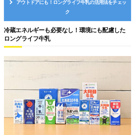
アウトドアにも！ロングライフ牛乳の活用法をチェッ
ク
冷蔵エネルギーも必要なし！環境にも配慮した
ロングライフ牛乳