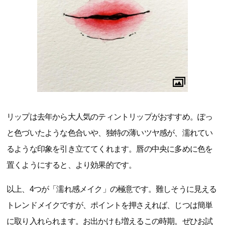
リップは去年から大人気のティントリップがおすすめ。ぽっ
と色づいたような色合いや、独特の薄いツヤ感が、濡れてい
るような印象を引き立ててくれます。唇の中央に多めに色を
置くようにすると、より効果的です。
以上、4つが「濡れ感メイク」の極意です。難しそうに見える
トレンドメイクですが、ポイントを押さえれば、じつは簡単
に取り入れられます。お出かけも増えるこの時期。ぜひお試