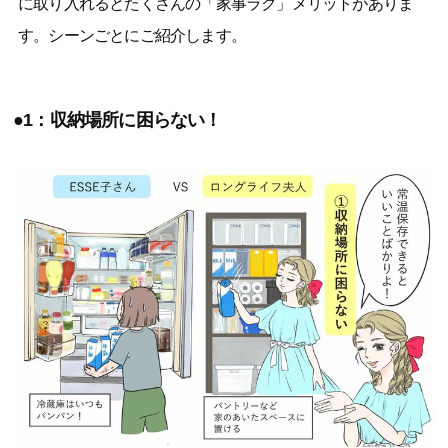
に取り入れるとたくさんの「家事ラク」メリットがありま
す。シーンごとにご紹介します。
●1：収納場所に困らない！