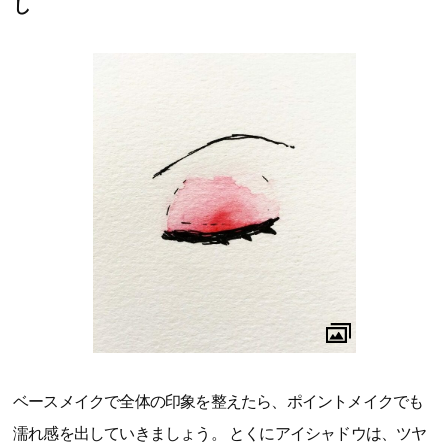
し
ベースメイクで全体の印象を整えたら、ポイントメイクでも
濡れ感を出していきましょう。 とくにアイシャドウは、ツヤ