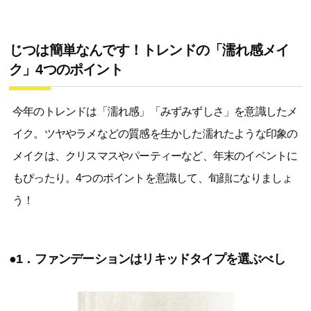
じつは簡単なんです！トレンドの「濡れ感メイ
ク」4つのポイント
今年のトレンドは「濡れ感」「みずみずしさ」を意識したメ
イク。ツヤやラメなどの質感を生かした濡れたような印象の
メイクは、クリスマスやパーティーなど、年末のイベントに
もぴったり。4つのポイントを意識して、旬顔になりましょ
う！
●1．ファンデーションはリキッドタイプを選ぶべし