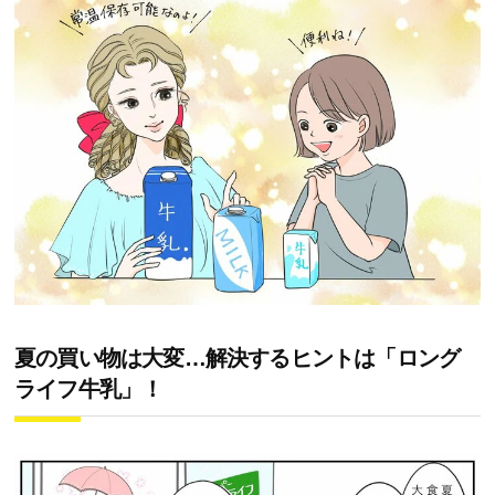
夏の買い物は大変…解決するヒントは「ロング
ライフ牛乳」！