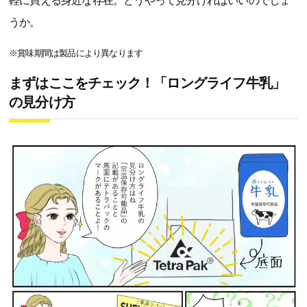
軽に買える身近な存在。どうやって見分ければいいのでしょ
うか。
※賞味期間は製品により異なります
まずはここをチェック！「ロングライフ牛乳」
の見分け方