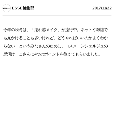
ESSE編集部
2017/11/22
今年の秋冬は、「濡れ感メイク」が流行中。ネットや雑誌で
も見かけることも多いけれど、どうやればいいのかよくわか
らない！というみなさんのために、コスメコンシェルジュの
黒河けーこさんに4つのポイントを教えてもらいました。