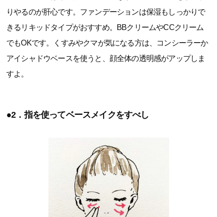
りやるのが肝心です。ファンデーションは保湿もしっかりで
きるリキッドタイプがおすすめ。BBクリームやCCクリーム
でもOKです。くすみやクマが気になる方は、コンシーラーか
アイシャドウベースを使うと、顔全体の透明感がアップしま
すよ。
●2．指を使ってベースメイクをすべし