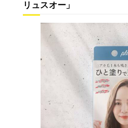
リュスオー」