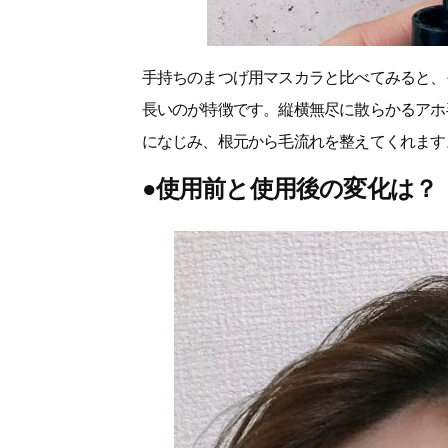
手持ちのまつげ用マスカラと比べてみると、
長いのが特徴です。縦横無尽に散らかるアホ
になじみ、根元から毛流れを整えてくれます
●使用前と使用後の変化は？