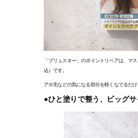
「プリュスオー」のポイントリペアは、マス
込）です。
アホ毛などの気になる部分を軽くなでるだけ
●ひと塗りで整う、ビッグサ