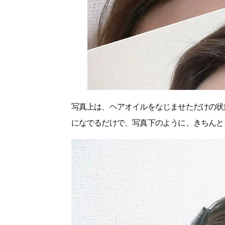
写真上は、ヘアオイルをなじませただけの状
になでるだけで、写真下のように、きちんと