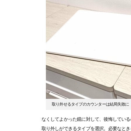
取り外せるタイプのカウンターは結局失敗に
なくしてよかった鏡に対して、後悔している
取り外しができるタイプを選択。必要なとき