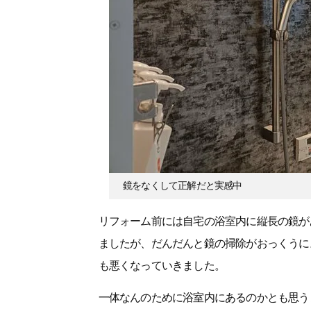
鏡をなくして正解だと実感中
リフォーム前には自宅の浴室内に縦長の鏡が
ましたが、だんだんと鏡の掃除がおっくうに
も悪くなっていきました。
一体なんのために浴室内にあるのかとも思う