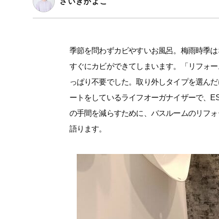
さいきかよこ
季節を問わずカビやすいお風呂。梅雨時季は
すぐにカビができてしまいます。「リフォー
っぱり不要でした。取り外しタイプを選んだ
ートをしているライフオーガナイザーで、ES
の手間を減らすために、バスルームのリフォ
語ります。