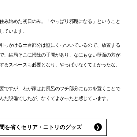
住み始めた初日のみ。「やっぱり邪魔になる」ということ
しています。
引っかける土台部分は壁にくっついているので、放置する
で、結局そこに掃除の手間があり、なにもない壁面の方が
するスペースも必要となり、やっぱりなくてよかったな、
要ですが、わが家はお風呂のフチ部分にものを置くことで
んだ設備でしたが、なくてよかったと感じています。
間を省くセリア・ニトリのグッズ