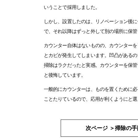
いうことで採用しました。
しかし、設置したのは、リノベーション後に
で、それ以降はずっと外して別の場所に保管
カウンター自体はないものの、カウンターを
とカビが発生してしまいます。凹凸があるの
掃除はラクだったと実感。カウンターを保管
と後悔しています。
一般的にカウンターは、ものを置くために必
ことたりているので、応用が利くようにと選
次ページ ＞
掃除の手