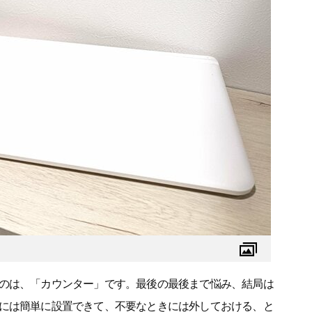
のは、「カウンター」です。最後の最後まで悩み、結局は
には簡単に設置できて、不要なときには外しておける、と