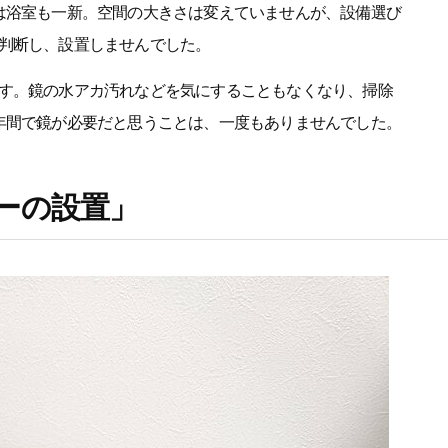
は浴室も一新。空間の大きさは変えていませんが、設備選び
判断し、設置しませんでした。
す。鏡の水アカ汚れなどを気にすることもなくなり、掃除
年間で鏡が必要だと思うことは、一度もありませんでした。
ーの設置」