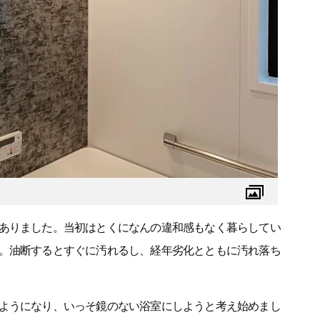
ありました。当初はとくになんの違和感もなく暮らしてい
。油断するとすぐに汚れるし、経年劣化とともに汚れ落ち
ようになり、いっそ鏡のない浴室にしようと考え始めまし