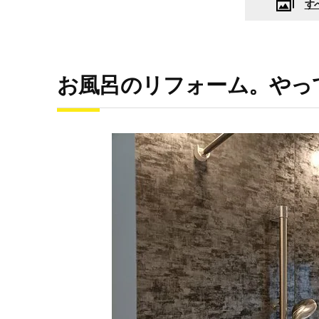
す
お風呂のリフォーム。やっ