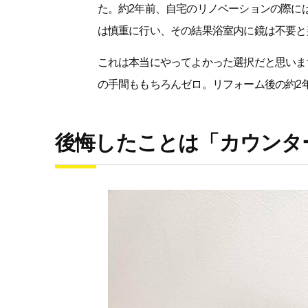
た。約2年前、自宅のリノベーションの際に
は慎重に行い、その結果浴室内に鏡は不要と
これは本当にやってよかった選択だと思いま
の手間ももちろんゼロ。リフォーム後の約2
後悔したことは「カウンタ