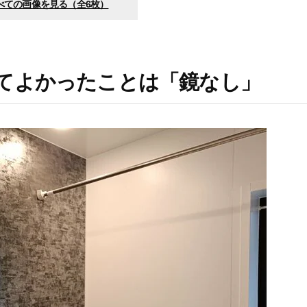
べての画像を見る（全6枚）
てよかったことは「鏡なし」