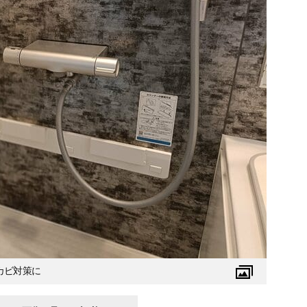
カビ対策に