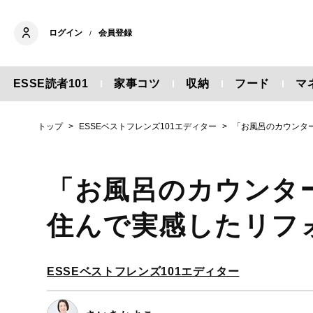
ログイン
会員登録
/
ESSE読者101
家事コツ
収納
フード
マ
トップ
ESSEベストフレンズ101エディター
「お風呂のカウンタ
「お風呂のカウンタ
住んで実感したリフ
ESSEベストフレンズ101エディター