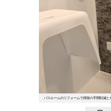
バスルームのリフォームで掃除の手間削減と