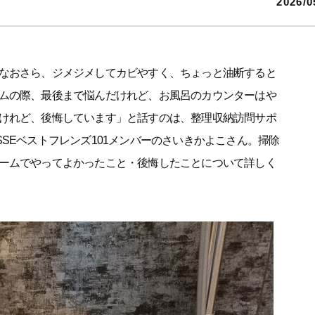
2026/0
なおさら、ジメジメしてカビやすく、ちょっと油断すると
ムの際、最後まで悩んだけれど、お風呂のカウンターはや
けれど、後悔しています」と話すのは、整理収納訪問サポ
SEベストフレンズ101メンバーのさいきかよこさん。掃除
ームでやってよかったこと・後悔したことについて詳しく