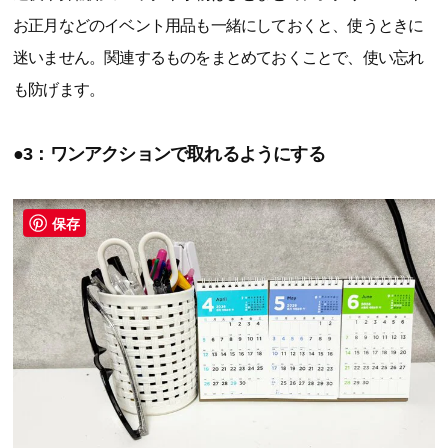
お正月などのイベント用品も一緒にしておくと、使うときに
迷いません。関連するものをまとめておくことで、使い忘れ
も防げます。
●3：ワンアクションで取れるようにする
保存