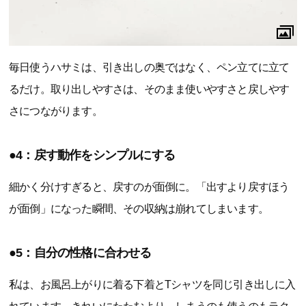
毎日使うハサミは、引き出しの奥ではなく、ペン立てに立て
るだけ。取り出しやすさは、そのまま使いやすさと戻しやす
さにつながります。
●4：戻す動作をシンプルにする
細かく分けすぎると、戻すのが面倒に。「出すより戻すほう
が面倒」になった瞬間、その収納は崩れてしまいます。
●5：自分の性格に合わせる
私は、お風呂上がりに着る下着とTシャツを同じ引き出しに入