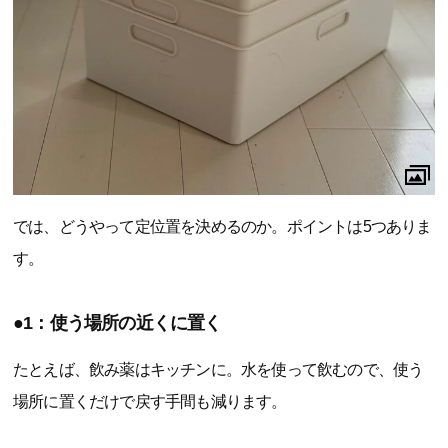
では、どうやって定位置を決めるのか。ポイントは5つありま
す。
●1：使う場所の近くに置く
たとえば、飲み薬はキッチンに。水を使って飲むので、使う
場所に置くだけで戻す手間も減ります。