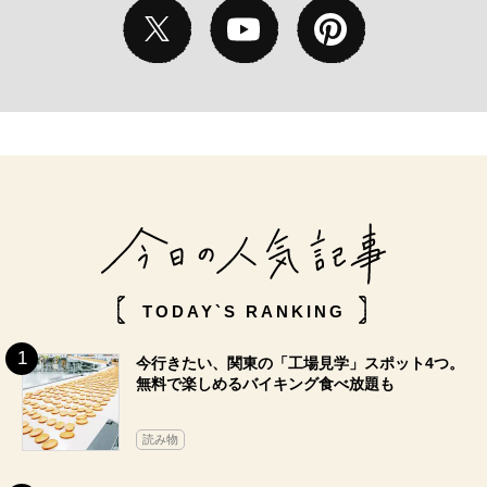
TODAY`S RANKING
今行きたい、関東の「工場見学」スポット4つ。
無料で楽しめるバイキング食べ放題も
読み物