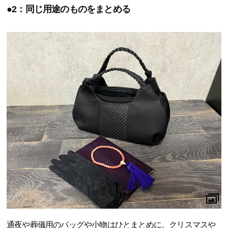
●2：同じ用途のものをまとめる
通夜や葬儀用のバッグや小物はひとまとめに。クリスマスや