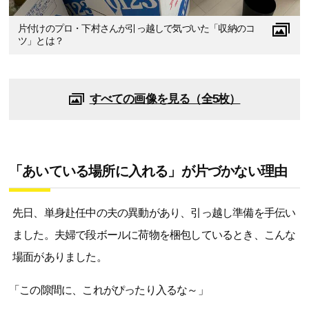
片付けのプロ・下村さんが引っ越しで気づいた「収納のコ
ツ」とは？
すべての画像を見る（全5枚）
「あいている場所に入れる」が片づかない理由
先日、単身赴任中の夫の異動があり、引っ越し準備を手伝い
ました。夫婦で段ボールに荷物を梱包しているとき、こんな
場面がありました。
「この隙間に、これがぴったり入るな～」