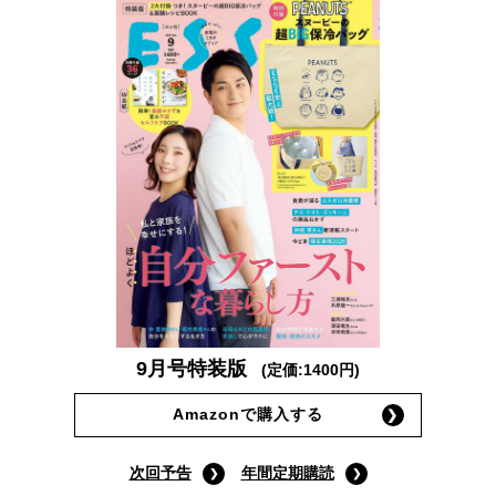
9月号特装版
(定価:1400円)