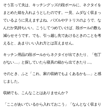
そう言って夫は、キッチングッズの段ボールに、ネクタイを
まとめた箱を入れようとしたのです。一見、ムダなく収まっ
ているように見えますよね。パズルやテトリスのようで、な
んだか気持ちいい。こうしてつめていけば、段ボールの数も
減らせそうです。でも、引っ越し先であけるときのことを考
えると、あまりいい入れ方とは言えません。
キッチン用品の段ボールからネクタイが出てきたり、「包丁
がない…」と探していたら寝具の箱から出てきたり…。
そのとき、ふと「これ、家の収納でもよくあるかも…」と感
じました。
収納でも、こんなことはありませんか？
「ここがあいているから入れておこう」「なんとなく収まり