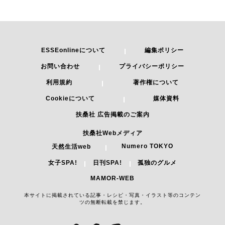
ESSEonlineについて
編集ポリシー
お問い合わせ
プライバシーポリシー
利用規約
著作権について
Cookieについて
媒体資料
扶桑社 広告掲載のご案内
扶桑社Webメディア
Numero TOKYO
天然生活web
女子SPA!
日刊SPA!
孤独のグルメ
MAMOR-WEB