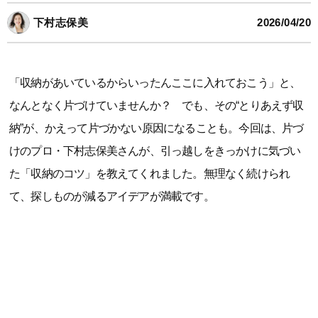
下村志保美
2026/04/20
「収納があいているからいったんここに入れておこう」と、
なんとなく片づけていませんか？ でも、その“とりあえず収
納”が、かえって片づかない原因になることも。今回は、片づ
けのプロ・下村志保美さんが、引っ越しをきっかけに気づい
た「収納のコツ」を教えてくれました。無理なく続けられ
て、探しものが減るアイデアが満載です。