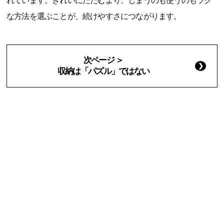
れています。きれいにたたむより、しまうのも使うのもラク
な方法を選ぶことが、続けやすさにつながります。
次ページ ＞
収納は「パズル」ではない