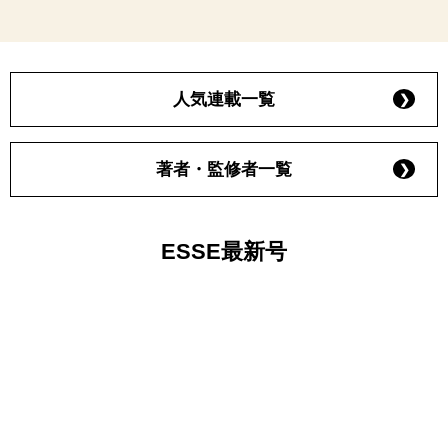
人気連載一覧
著者・監修者一覧
ESSE最新号