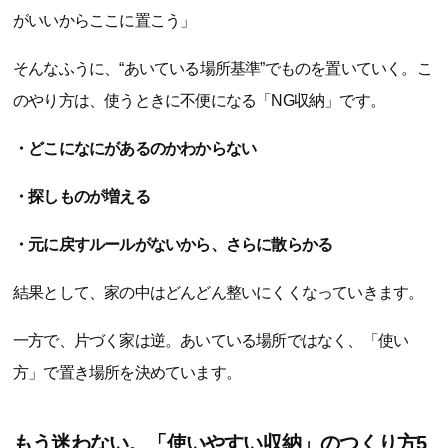
がいいからここに置こう」
そんなふうに、“あいている場所基準”でものを置いていく。こ
のやり方は、使うときに不便になる「NG収納」です。
・どこになにがあるのかわからない
・探しものが増える
・元に戻すルールがないから、さらに散らかる
結果として、家の中はどんどん整いにくくなっていきます。
一方で、片づく家は逆。あいている場所ではなく、「使い
方」で置き場所を決めています。
もう迷わない。「使いやすい収納」のつくり方5