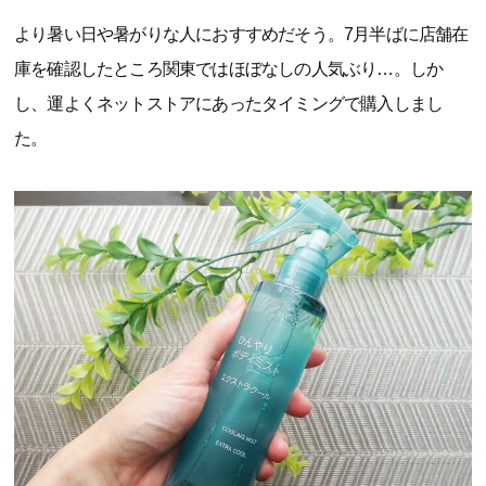
より暑い日や暑がりな人におすすめだそう。7月半ばに店舗在
庫を確認したところ関東ではほぼなしの人気ぶり…。しか
し、運よくネットストアにあったタイミングで購入しまし
た。