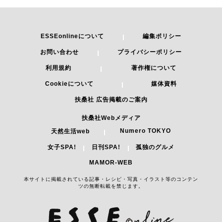
ESSEonlineについて
編集ポリシー
お問い合わせ
プライバシーポリシー
利用規約
著作権について
Cookieについて
媒体資料
扶桑社 広告掲載のご案内
扶桑社Webメディア
Numero TOKYO
天然生活web
女子SPA!
日刊SPA!
孤独のグルメ
MAMOR-WEB
本サイトに掲載されている記事・レシピ・写真・イラスト等のコンテン