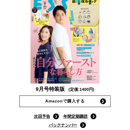
9月号特装版
(定価:1400円)
Amazonで購入する