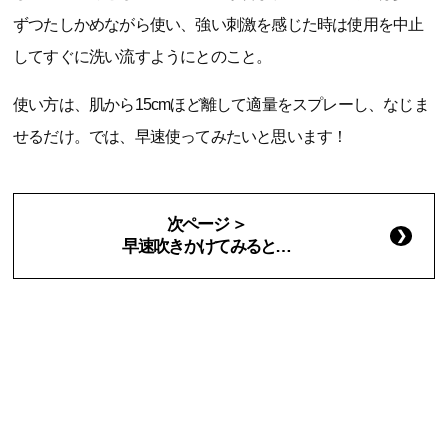
ずつたしかめながら使い、強い刺激を感じた時は使用を中止
してすぐに洗い流すようにとのこと。
使い方は、肌から15cmほど離して適量をスプレーし、なじま
せるだけ。では、早速使ってみたいと思います！
次ページ ＞
早速吹きかけてみると…