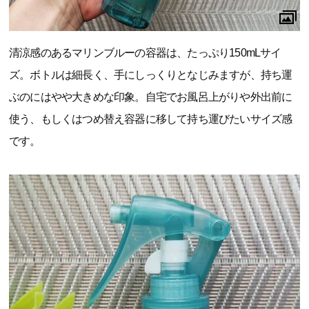
清涼感のあるマリンブルーの容器は、たっぷり150mLサイ
ズ。ボトルは細長く、手にしっくりとなじみますが、持ち運
ぶのにはやや大きめな印象。自宅でお風呂上がりや外出前に
使う、もしくはつめ替え容器に移して持ち運びたいサイズ感
です。