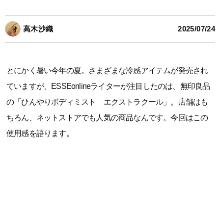
高木沙織
2025/07/24
とにかく暑い今年の夏。さまざまな冷感アイテムが発売され
ていますが、ESSEonlineライターが注目したのは、無印良品
の「ひんやりボディミスト エクストラクール」。店舗はも
ちろん、ネットストアでも人気の商品なんです。今回はこの
使用感を語ります。