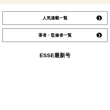
人気連載一覧
著者・監修者一覧
ESSE最新号