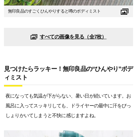
無印良品のすごくひんやりすると噂のボディミスト
すべての画像を見る（全7枚）
見つけたらラッキー！無印良品の“ひんやり”ボデ
ィミスト
夜になっても気温が下がらない、暑い日が続いています。お
風呂に入ってスッキリしても、ドライヤーの最中に汗をびっ
しょりかいてしまうと不快に感じますよね。