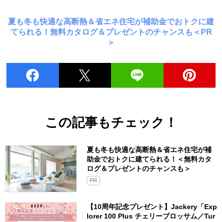
夏も冬も快適な高断熱＆省エネ住宅が補助金でおトクに建
てられる！無料カタログ＆プレゼントのチャンスも＜PR
＞
この記事もチェック！
夏も冬も快適な高断熱＆省エネ住宅が補
助金でおトクに建てられる！＜無料カタ
ログ＆プレゼントのチャンスも＞
PR
【10周年記念プレゼント】Jackery「Exp
lorer 100 Plus チェリーブロッサム／Tur