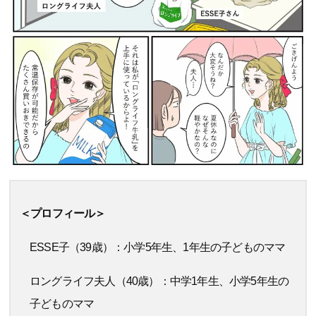
＜プロフィール＞
ESSE子（39歳）：小学5年生、1年生の子どものママ
ロングライフ夫人（40歳）：中学1年生、小学5年生の
子どものママ