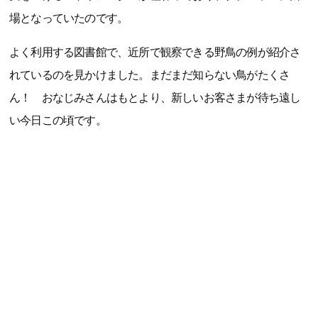
場となっていたのです。
よく利用する図書館で、近所で観察できる野鳥の例が紹介さ
れているのを見かけました。まだまだ知らない鳥がたくさ
ん！ おなじみさんはもとより、新しいお客さまが待ち遠し
い今日この頃です。