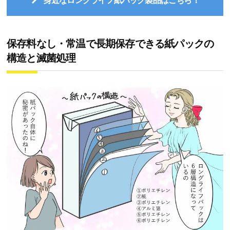
身近なロングライフ紙パック製品はこちら！
保存料なし・常温で長期保存できる紙パックの
構造と滅菌処理