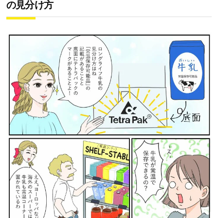
の見分け方