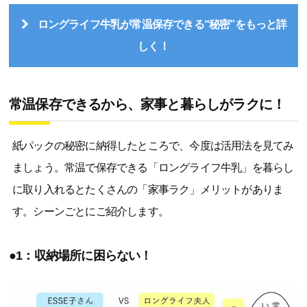
ロングライフ牛乳が常温保存できる“秘密”をもっと詳
しく！
常温保存できるから、家事と暮らしがラクに！
紙パックの秘密に納得したところで、今度は活用法を見てみ
ましょう。常温で保存できる「ロングライフ牛乳」を暮らし
に取り入れるとたくさんの「家事ラク」メリットがありま
す。シーンごとにご紹介します。
●1：収納場所に困らない！