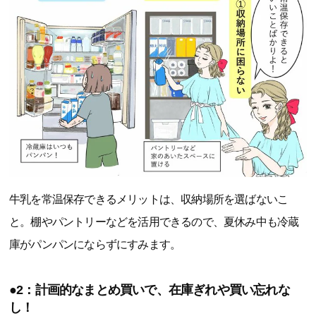
牛乳を常温保存できるメリットは、収納場所を選ばないこ
と。棚やパントリーなどを活用できるので、夏休み中も冷蔵
庫がパンパンにならずにすみます。
●2：計画的なまとめ買いで、在庫ぎれや買い忘れな
し！