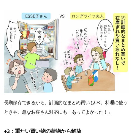
長期保存できるから、計画的なまとめ買いもOK。料理に使う
ときや、急なお客さん対応にも「あってよかった！」
●3：重たい買い物の荷物から解放