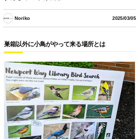
Noriko
2025/03/05
巣箱以外に小鳥がやって来る場所とは