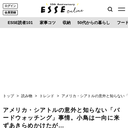
10th Anniversary
ログイン
会員登録
ESSE読者101
家事コツ
収納
50代からの暮らし
フー
トップ
読み物
トレンド
アメリカ・シアトルの意外と知らない
アメリカ・シアトルの意外と知らない「バ
ードウォッチング」事情。小鳥は一向に来
ずあきらめかけたが…