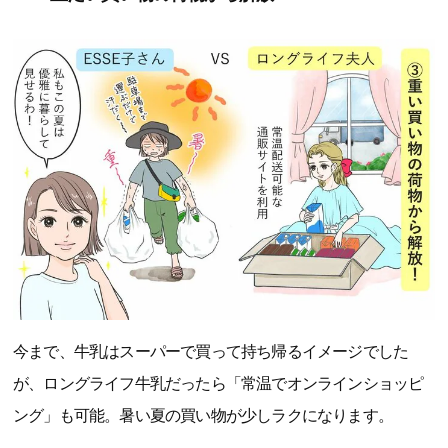
今まで、牛乳はスーパーで買って持ち帰るイメージでした
が、ロングライフ牛乳だったら「常温でオンラインショッピ
ング」も可能。暑い夏の買い物が少しラクになります。