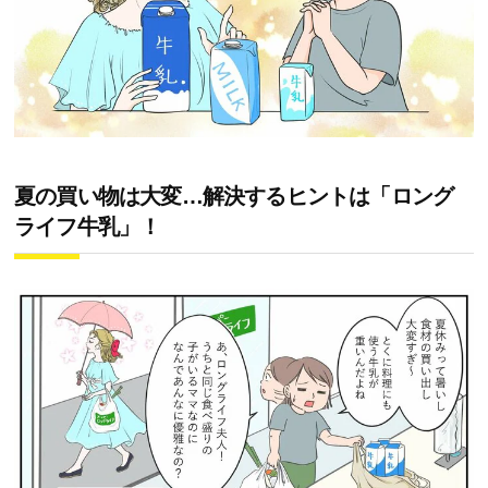
夏の買い物は大変…解決するヒントは「ロング
ライフ牛乳」！