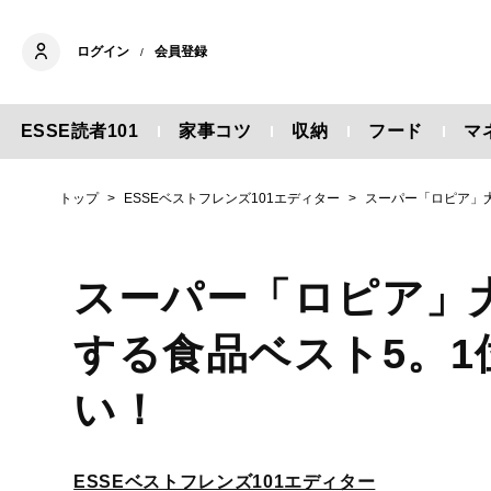
ログイン
会員登録
/
ESSE読者101
家事コツ
収納
フード
マ
トップ
ESSEベストフレンズ101エディター
スーパー「ロピア」
スーパー「ロピア」
する食品ベスト5。
い！
ESSEベストフレンズ101エディター