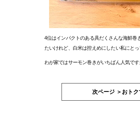
4位はインパクトのある具だくさんな海鮮巻
たいけれど、白米は控えめにしたい私にとっ
わが家ではサーモン巻きがいちばん人気です
次ページ ＞
おトク