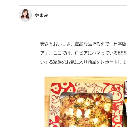
やまみ
安さとおいしさ、豊富な品ぞろえで「日本版
ア」。ここでは、ロピアにハマっているES
いする家族のお気に入り商品をレポートしま