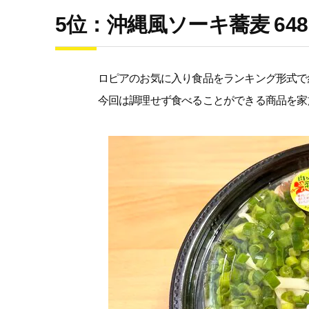
5位：沖縄風ソーキ蕎麦 64
ロピアのお気に入り食品をランキング形式で
今回は調理せず食べることができる商品を家