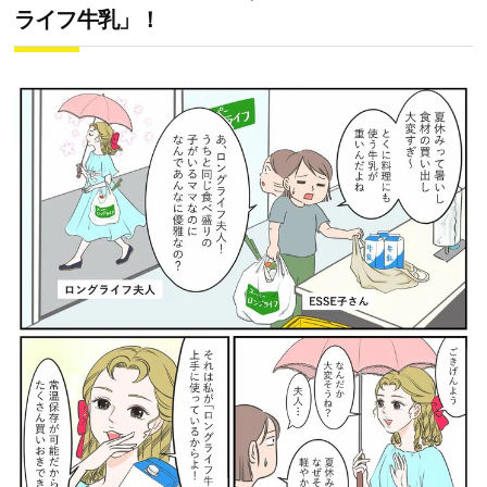
ライフ牛乳」！