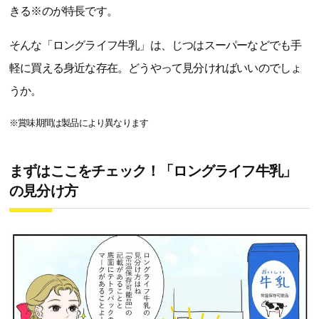
きる※のが特長です。
そんな「ロングライフ牛乳」は、じつはスーパーなどでも手
軽に買える身近な存在。どうやって見分ければいいのでしょ
うか。
※賞味期間は製品により異なります
まずはここをチェック！「ロングライフ牛乳」
の見分け方