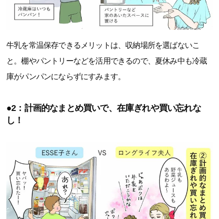
牛乳を常温保存できるメリットは、収納場所を選ばないこ
と。棚やパントリーなどを活用できるので、夏休み中も冷蔵
庫がパンパンにならずにすみます。
●2：計画的なまとめ買いで、在庫ぎれや買い忘れな
し！