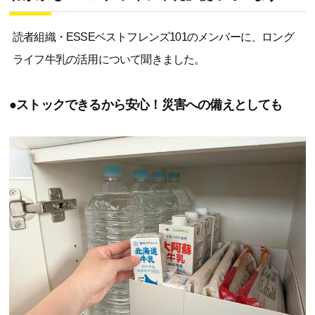
読者組織・ESSEベストフレンズ101のメンバーに、ロング
ライフ牛乳の活用について聞きました。
●ストックできるから安心！災害への備えとしても