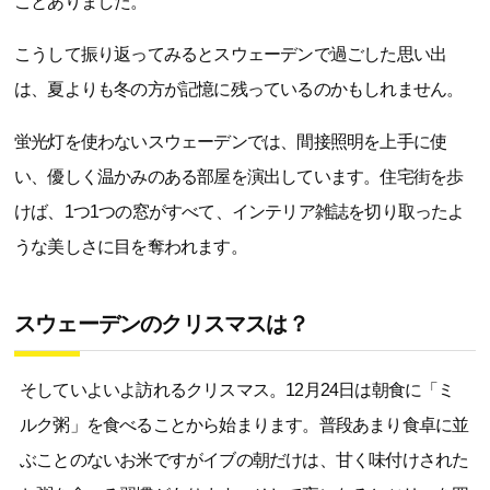
ことありました。
こうして振り返ってみるとスウェーデンで過ごした思い出
は、夏よりも冬の方が記憶に残っているのかもしれません。
蛍光灯を使わないスウェーデンでは、間接照明を上手に使
い、優しく温かみのある部屋を演出しています。住宅街を歩
けば、1つ1つの窓がすべて、インテリア雑誌を切り取ったよ
うな美しさに目を奪われます。
スウェーデンのクリスマスは？
そしていよいよ訪れるクリスマス。12月24日は朝食に「ミ
ルク粥」を食べることから始まります。普段あまり食卓に並
ぶことのないお米ですがイブの朝だけは、甘く味付けされた