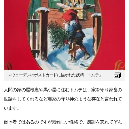
スウェーデンのポストカードに描かれた妖精「トムテ」
人間の家の屋根裏や馬小屋に住むトムテは、家を守り家畜の
世話をしてくれるなど農家の守り神のような存在と言われて
います。
働き者ではあるのですが気難しい性格で、感謝を忘れてぞん