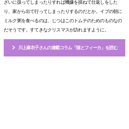
ざいに扱ってしまったりすれば機嫌を損ねて仕返しをした
り、家から出て行ってしまったりするのだとか。イブの朝に
ミルク粥を食べるのは、じつはこのトムテのためのものなの
だそうです。すてきなクリスマスが訪れますように。
川上麻衣子さんの連載コラム「猫とフィーカ」を読む