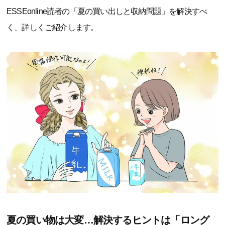
ESSEonline読者の「夏の買い出しと収納問題」を解決すべ
く、詳しくご紹介します。
夏の買い物は大変…解決するヒントは「ロング