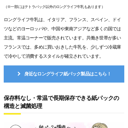
（※一部にはテトラパック以外のロングライフ牛乳もあります）
ロングライフ牛乳は、イタリア、フランス、スペイン、ドイ
ツなどのヨーロッパや、中国や東南アジアなど多くの国では
主流。常温コーナーで販売されています。共働き世帯が多い
フランスでは、多めに買いおきした牛乳を、少しずつ冷蔵庫
で冷やして消費するスタイルが確立されています。
身近なロングライフ紙パック製品はこちら！
保存料なし・常温で長期保存できる紙パックの
構造と滅菌処理