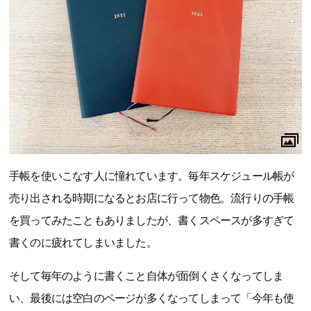
手帳を使いこなす人に憧れています。毎年スケジュール帳が
売り出される時期になるとお店に行って物色。流行りの手帳
を買ってみたこともありましたが、書くスペースが多すぎて
書くのに疲れてしまいました。
そして毎年のように書くこと自体が面倒くさくなってしま
い、最後には空白のページが多くなってしまって「今年も使