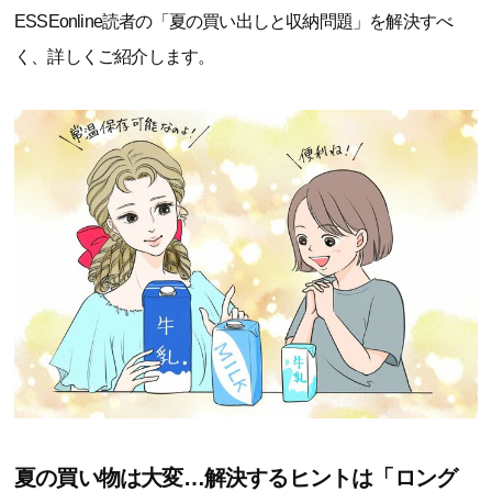
ESSEonline読者の「夏の買い出しと収納問題」を解決すべ
く、詳しくご紹介します。
夏の買い物は大変…解決するヒントは「ロング