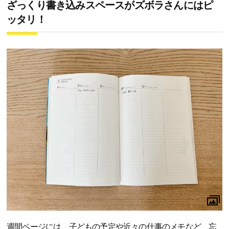
ざっくり書き込みスペースがズボラさんにはピ
ッタリ！
週間ページには、子どもの予定や近々の仕事のメモなど、忘