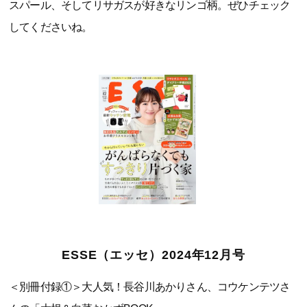
スパール、そしてリサガスが好きなリンゴ柄。ぜひチェック
してくださいね。
ESSE（エッセ）2024年12月号
＜別冊付録①＞大人気！長谷川あかりさん、コウケンテツさ