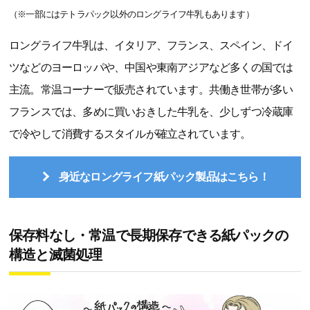
（※一部にはテトラパック以外のロングライフ牛乳もあります）
ロングライフ牛乳は、イタリア、フランス、スペイン、ドイ
ツなどのヨーロッパや、中国や東南アジアなど多くの国では
主流。常温コーナーで販売されています。共働き世帯が多い
フランスでは、多めに買いおきした牛乳を、少しずつ冷蔵庫
で冷やして消費するスタイルが確立されています。
身近なロングライフ紙パック製品はこちら！
保存料なし・常温で長期保存できる紙パックの
構造と滅菌処理