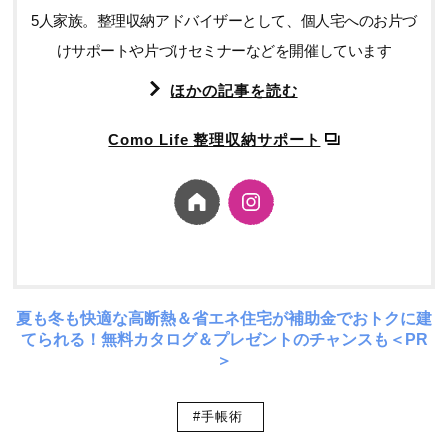
5人家族。整理収納アドバイザーとして、個人宅へのお片づ
けサポートや片づけセミナーなどを開催しています
ほかの記事を読む
Como Life 整理収納サポート
夏も冬も快適な高断熱＆省エネ住宅が補助金でおトクに建
てられる！無料カタログ＆プレゼントのチャンスも＜PR
＞
#手帳術