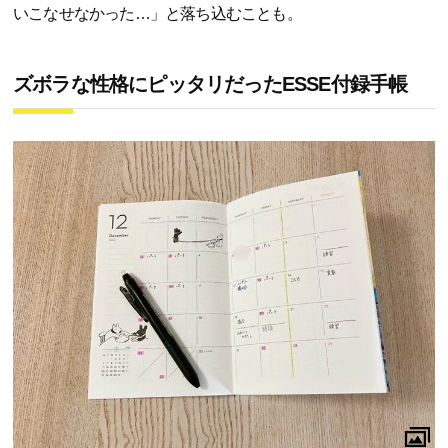
いこなせなかった…」と落ち込むことも。
ズボラな性格にピッタリだったESSE付録手帳