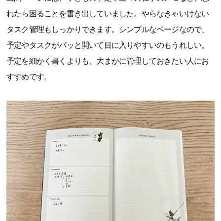
れたら困ることを書き出していました。やらなきゃいけない
タスク管理もしっかりできます。シンプルなページなので、
予定やタスクがパッと開いて目に入りやすいのもうれしい。
予定を細かく書くよりも、大まかに管理しておきたい人にお
すすめです。