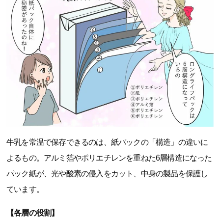
牛乳を常温で保存できるのは、紙パックの「構造」の違いに
よるもの。アルミ箔やポリエチレンを重ねた6層構造になった
パック紙が、光や酸素の侵入をカット、中身の製品を保護し
ています。
【各層の役割】