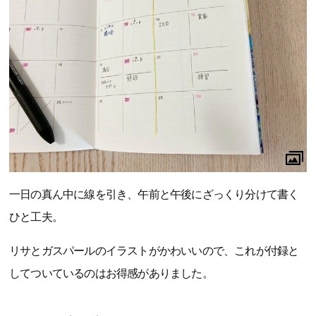
一日の真ん中に線を引き、午前と午後にざっくり分けて書く
ひと工夫。
リサとガスパールのイラストがかわいいので、これが付録と
してついているのはお得感がありました。