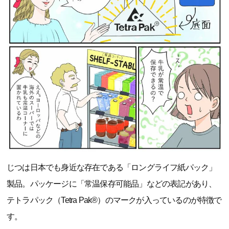
じつは日本でも身近な存在である「ロングライフ紙パック」
製品。パッケージに「常温保存可能品」などの表記があり、
テトラパック（Tetra Pak®）のマークが入っているのが特徴で
す。