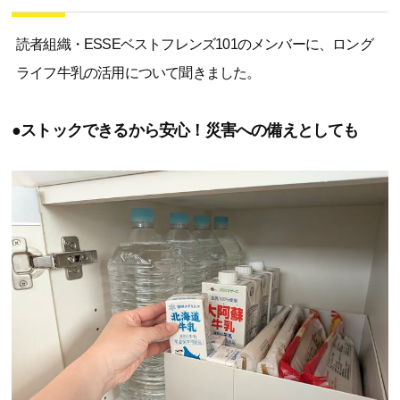
読者組織・ESSEベストフレンズ101のメンバーに、ロング
ライフ牛乳の活用について聞きました。
●ストックできるから安心！災害への備えとしても