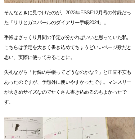
そんなときに見つけたのが、2023年ESSE12月号の付録だっ
た「リサとガスパールのダイアリー手帳2024」。
手帳はざっくり月間の予定が分かればいいと思っていた私。
こちらは予定を大きく書き込めてちょうどいいページ数だと
思い、実際に使ってみることに。
失礼ながら「付録の手帳ってどうなのかな？」と正直不安も
あったのですが、予想外に使いやすかったです。マンスリー
が大きめサイズなのでたくさん書き込めるのもよかったで
す。