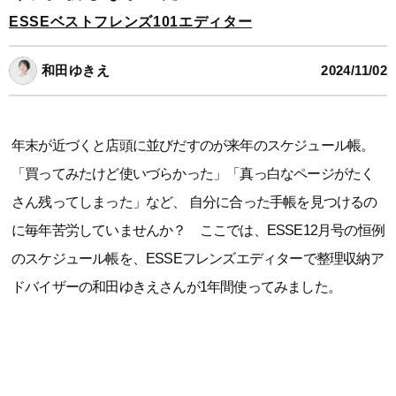
ESSEベストフレンズ101エディター
和田ゆきえ
2024/11/02
年末が近づくと店頭に並びだすのが来年のスケジュール帳。
「買ってみたけど使いづらかった」「真っ白なページがたく
さん残ってしまった」など、 自分に合った手帳を見つけるの
に毎年苦労していませんか？ ここでは、ESSE12月号の恒例
のスケジュール帳を、ESSEフレンズエディターで整理収納ア
ドバイザーの和田ゆきえさんが1年間使ってみました。