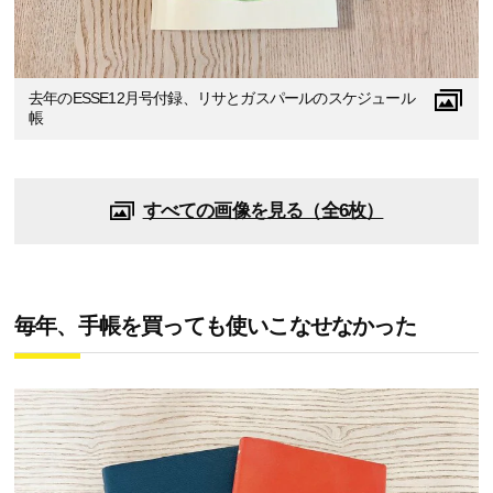
去年のESSE12月号付録、リサとガスパールのスケジュール
帳
すべての画像を見る（全6枚）
毎年、手帳を買っても使いこなせなかった