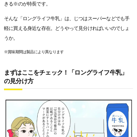
きる※のが特長です。
そんな「ロングライフ牛乳」は、じつはスーパーなどでも手
軽に買える身近な存在。どうやって見分ければいいのでしょ
うか。
※賞味期間は製品により異なります
まずはここをチェック！「ロングライフ牛乳」
の見分け方