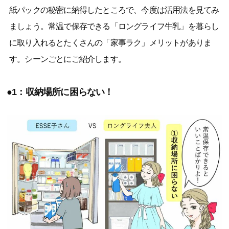
紙パックの秘密に納得したところで、今度は活用法を見てみ
ましょう。常温で保存できる「ロングライフ牛乳」を暮らし
に取り入れるとたくさんの「家事ラク」メリットがありま
す。シーンごとにご紹介します。
●1：収納場所に困らない！