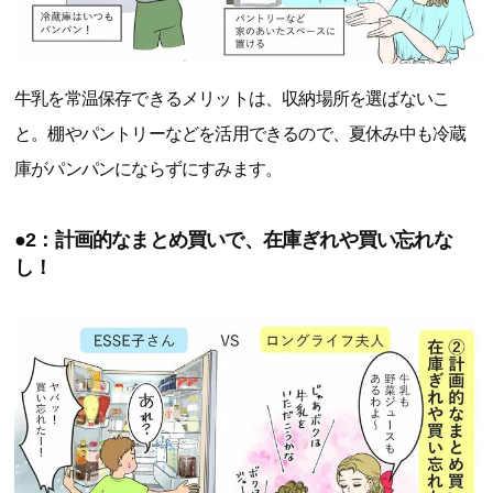
牛乳を常温保存できるメリットは、収納場所を選ばないこ
と。棚やパントリーなどを活用できるので、夏休み中も冷蔵
庫がパンパンにならずにすみます。
●2：計画的なまとめ買いで、在庫ぎれや買い忘れな
し！