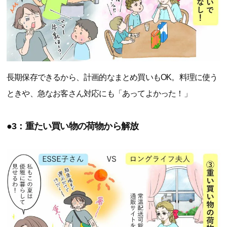
長期保存できるから、計画的なまとめ買いもOK。料理に使う
ときや、急なお客さん対応にも「あってよかった！」
●3：重たい買い物の荷物から解放