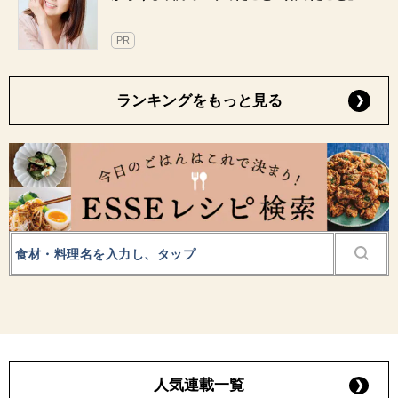
PR
ランキングをもっと見る
人気連載一覧