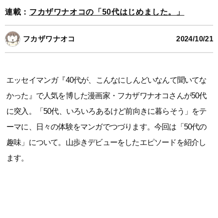
連載：
フカザワナオコの「50代はじめました。」
フカザワナオコ
2024/10/21
エッセイマンガ『40代が、こんなにしんどいなんて聞いてな
かった』で人気を博した漫画家・フカザワナオコさんが50代
に突入。「50代、いろいろあるけど前向きに暮らそう」をテ
ーマに、日々の体験をマンガでつづります。今回は「50代の
趣味」について。山歩きデビューをしたエピソードを紹介し
ます。