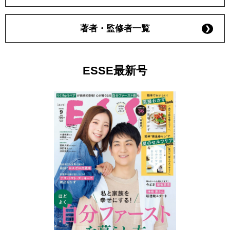
著者・監修者一覧
ESSE最新号