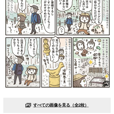
すべての画像を見る（全2枚）