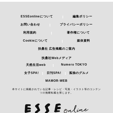
ESSEonlineについて
編集ポリシー
お問い合わせ
プライバシーポリシー
利用規約
著作権について
Cookieについて
媒体資料
扶桑社 広告掲載のご案内
扶桑社Webメディア
Numero TOKYO
天然生活web
女子SPA!
日刊SPA!
孤独のグルメ
MAMOR-WEB
本サイトに掲載されている記事・レシピ・写真・イラスト等のコンテン
ツの無断転載を禁じます。