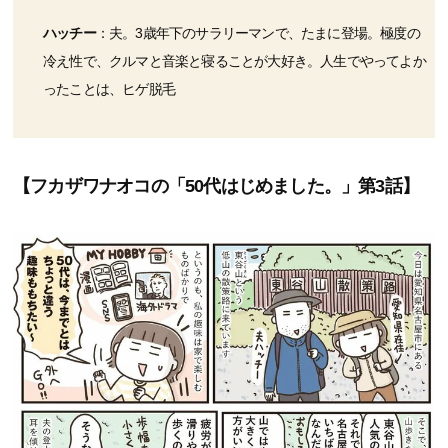
ハッチー
：夫。3歳年下のサラリーマンで、たまに登場。極度の
冷え性で、クルマと音楽と寝ることが大好き。人生でやってよか
ったことは、ヒゲ脱毛
【フカザワナオコの「50代はじめました。」第3話】