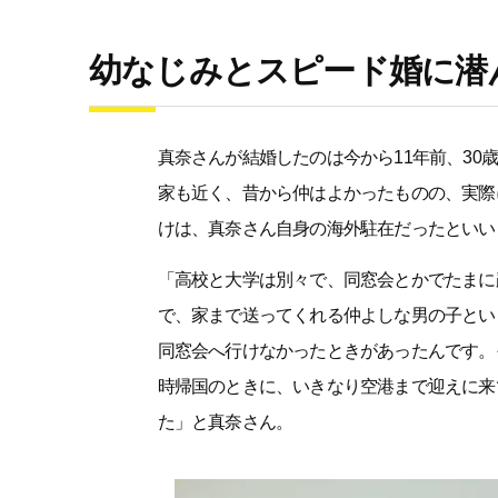
幼なじみとスピード婚に潜
真奈さんが結婚したのは今から11年前、3
家も近く、昔から仲はよかったものの、実際
けは、真奈さん自身の海外駐在だったといい
「高校と大学は別々で、同窓会とかでたまに
で、家まで送ってくれる仲よしな男の子とい
同窓会へ行けなかったときがあったんです。
時帰国のときに、いきなり空港まで迎えに来
た」と真奈さん。