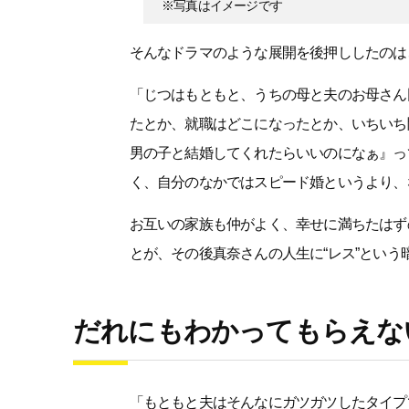
※写真はイメージです
そんなドラマのような展開を後押ししたのは
「じつはもともと、うちの母と夫のお母さん
たとか、就職はどこになったとか、いちいち
男の子と結婚してくれたらいいのになぁ』っ
く、自分のなかではスピード婚というより、
お互いの家族も仲がよく、幸せに満ちたはず
とが、その後真奈さんの人生に“レス”とい
だれにもわかってもらえな
「もともと夫はそんなにガツガツしたタイプ