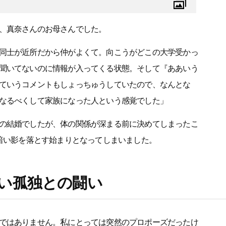
、真奈さんのお母さんでした。
同士が近所だから仲がよくて。向こうがどこの大学受かっ
聞いてないのに情報が入ってくる状態。そして『ああいう
ていうコメントもしょっちゅうしていたので、なんとな
なるべくして家族になった人という感覚でした」
の結婚でしたが、体の関係が深まる前に決めてしまったこ
う暗い影を落とす始まりとなってしまいました。
い孤独との闘い
ではありません。私にとっては突然のプロポーズだったけ