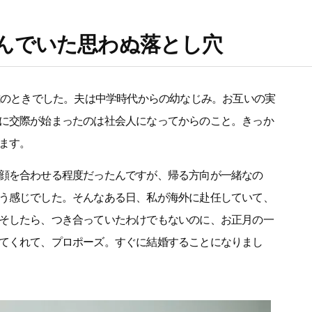
んでいた思わぬ落とし穴
0歳のときでした。夫は中学時代からの幼なじみ。お互いの実
に交際が始まったのは社会人になってからのこと。きっか
ます。
顔を合わせる程度だったんですが、帰る方向が一緒なの
う感じでした。そんなある日、私が海外に赴任していて、
そしたら、つき合っていたわけでもないのに、お正月の一
てくれて、プロポーズ。すぐに結婚することになりまし