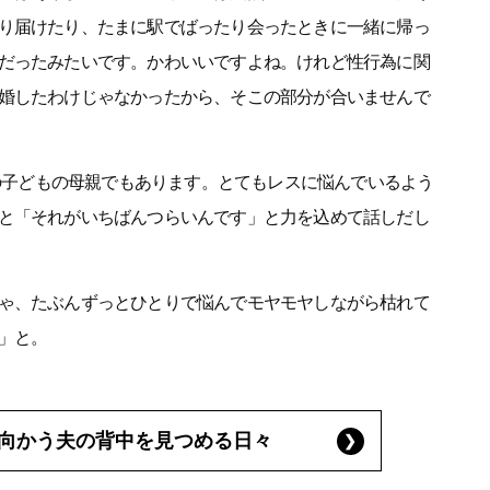
り届けたり、たまに駅でばったり会ったときに一緒に帰っ
だったみたいです。かわいいですよね。けれど性行為に関
婚したわけじゃなかったから、そこの部分が合いませんで
人の子どもの母親でもあります。とてもレスに悩んでいるよう
と「それがいちばんつらいんです」と力を込めて話しだし
ゃ、たぶんずっとひとりで悩んでモヤモヤしながら枯れて
」と。
向かう夫の背中を見つめる日々