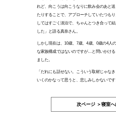
れど、向こうは向こうなりに飲み会のあと送
たりすることで、アプローチしていたつもり
してはすごく淡泊で、ちゃんとつき合って結
した」と語る真奈さん。
しかし現在は、10歳、7歳、4歳、0歳の4
な家族構成ではないのですが…と問いかける
ました。
「だれにも話せない。こういう取材じゃなき
いくのかなって思うと、悲しみしかないです
次ページ ＞
寝室へ