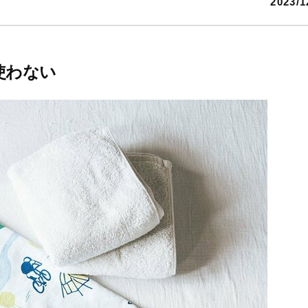
2023/1
使わない