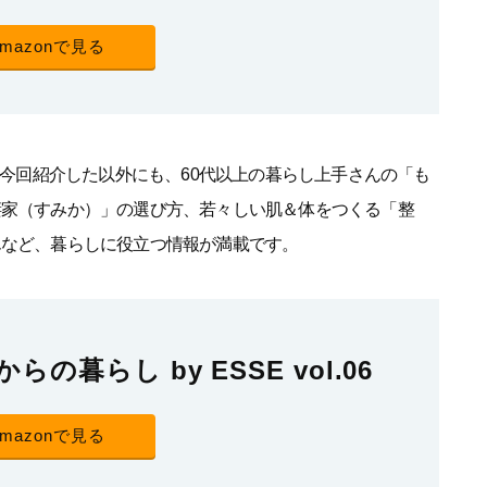
Amazonで見る
今回紹介した以外にも、60代以上の暮らし上手さんの「も
棲家（すみか）」の選び方、若々しい肌＆体をつくる「整
んなど、暮らしに役立つ情報が満載です。
らの暮らし by ESSE vol.06
Amazonで見る