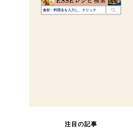
注目の記事