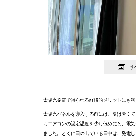
す
太陽光発電で得られる経済的メリットにも満
太陽光パネルを導入する前には、夏は暑くて
もエアコンの設定温度を少し低めにと、電気
ました。とくに日の出ている日中は、発電し