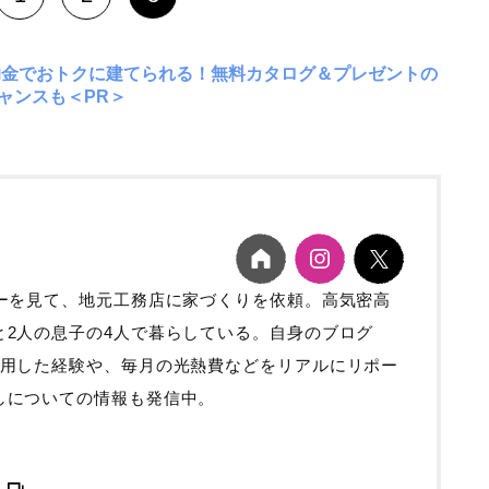
助金でおトクに建てられる！無料カタログ＆プレゼントの
ャンスも＜PR＞
カーを見て、地元工務店に家づくりを依頼。高気密高
と2人の息子の4人で暮らしている。自身のブログ
利用した経験や、毎月の光熱費などをリアルにリポー
しについての情報も発信中。