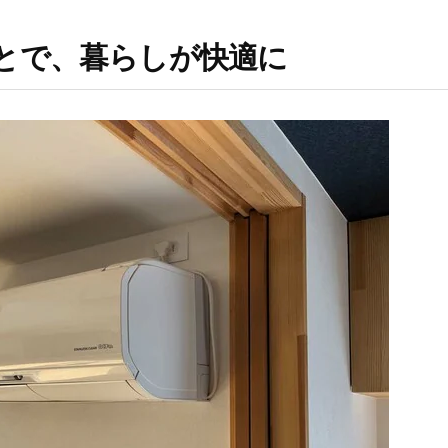
とで、暮らしが快適に