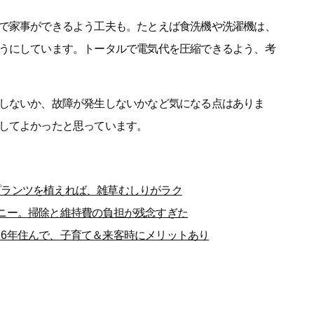
で家事ができるよう工夫も。たとえば食洗機や洗濯機は、
うにしています。トータルで電気代を圧縮できるよう、考
しないか、故障が発生しないかなど気になる点はありま
してよかったと思っています。
プランツを植えれば、雑草むしりがラク
ニー。掃除と維持費の負担が残念すぎた
6年住んで、子育て＆来客時にメリットあり