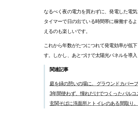
なるべく夜の電力を買わずに、発電した電気
タイマーで日の出ている時間帯に稼働するよ
えるのも楽しいです。
これから年数がたつにつれて発電効率が低下
す。しかし、あとづけで太陽光パネルを導入
関連記事
庭を緑の憩いの場に。グラウンドカバー
3年間使わず、憧れだけでつくったバルコ
玄関そばに洗面所とトイレのある間取り。