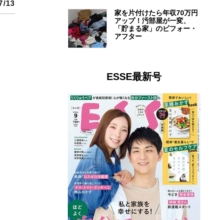
7/13
家を片付けたら年収70万円
アップ！汚部屋が一変、
「貯まる家」のビフォー・
アフター
ESSE最新号