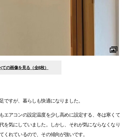
べての画像を見る（全8枚）
足ですが、暮らしも快適になりました。
もエアコンの設定温度を少し高めに設定する、冬は寒くて
代を気にしていました。しかし、それが気にならなくなり
てくれているので、その傾向が強いです。