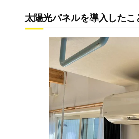
太陽光パネルを導入したこ