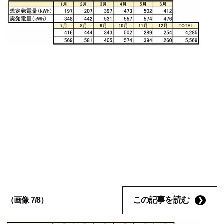
この記事を読む
（画像 7/8）