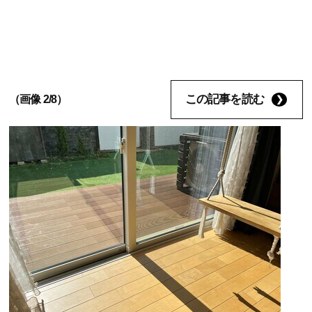
この記事を読む
（画像 2/8）