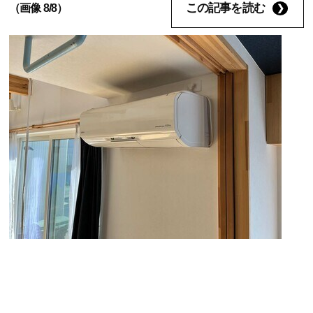
この記事を読む
（画像 8/8）