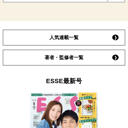
人気連載一覧
著者・監修者一覧
ESSE最新号