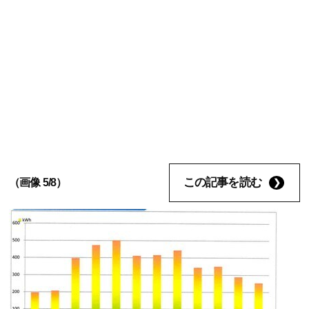
この記事を読む
（画像 5/8）