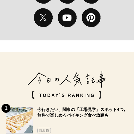
TODAY`S RANKING
今行きたい、関東の「工場見学」スポット4つ。
無料で楽しめるバイキング食べ放題も
読み物