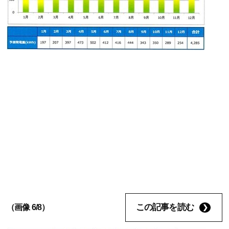
この記事を読む
（画像 6/8）