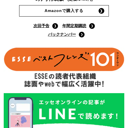
Amazonで購入する
次回予告
年間定期購読
バックナンバー