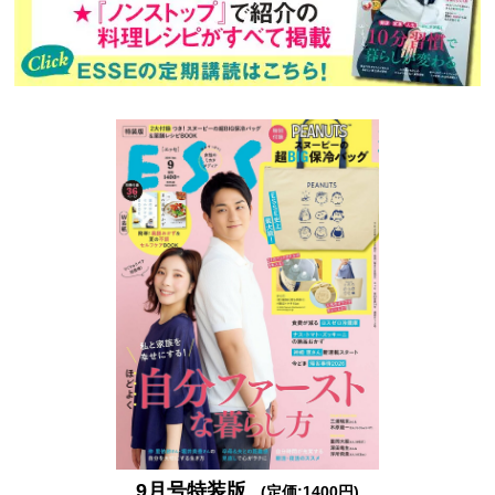
9月号特装版
(定価:1400円)