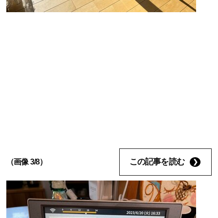
この記事を読む
（画像 3/8）