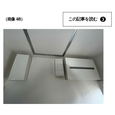
この記事を読む
（画像 4/8）