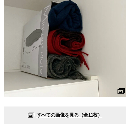
すべての画像を見る（全11枚）