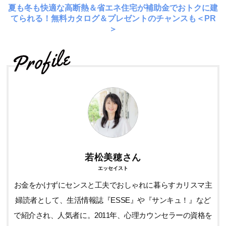
夏も冬も快適な高断熱＆省エネ住宅が補助金でおトクに建
てられる！無料カタログ＆プレゼントのチャンスも＜PR
＞
若松美穂さん
エッセイスト
お金をかけずにセンスと工夫でおしゃれに暮らすカリスマ主
婦読者として、生活情報誌『ESSE』や『サンキュ！』など
で紹介され、人気者に。2011年、心理カウンセラーの資格を