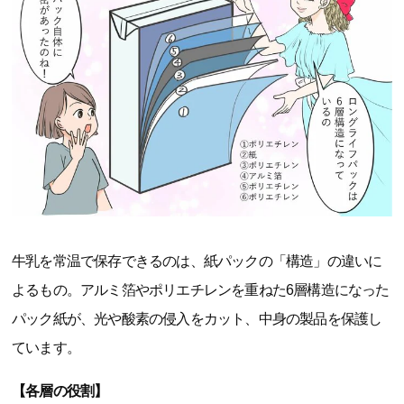
牛乳を常温で保存できるのは、紙パックの「構造」の違いに
よるもの。アルミ箔やポリエチレンを重ねた6層構造になった
パック紙が、光や酸素の侵入をカット、中身の製品を保護し
ています。
【各層の役割】