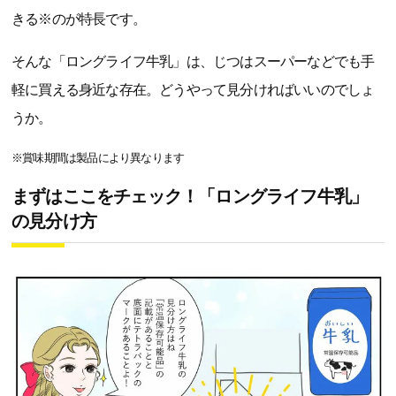
きる※のが特長です。
そんな「ロングライフ牛乳」は、じつはスーパーなどでも手
軽に買える身近な存在。どうやって見分ければいいのでしょ
うか。
※賞味期間は製品により異なります
まずはここをチェック！「ロングライフ牛乳」
の見分け方