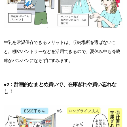
牛乳を常温保存できるメリットは、収納場所を選ばないこ
と。棚やパントリーなどを活用できるので、夏休み中も冷蔵
庫がパンパンにならずにすみます。
●2：計画的なまとめ買いで、在庫ぎれや買い忘れな
し！