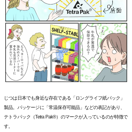
じつは日本でも身近な存在である「ロングライフ紙パック」
製品。パッケージに「常温保存可能品」などの表記があり、
テトラパック（Tetra Pak®）のマークが入っているのが特徴で
す。