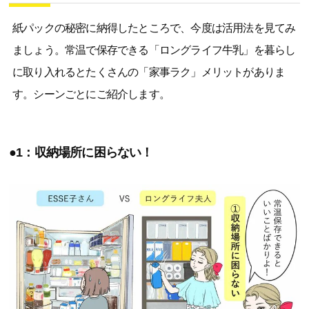
紙パックの秘密に納得したところで、今度は活用法を見てみ
ましょう。常温で保存できる「ロングライフ牛乳」を暮らし
に取り入れるとたくさんの「家事ラク」メリットがありま
す。シーンごとにご紹介します。
●1：収納場所に困らない！