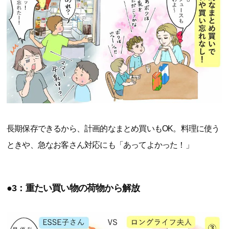
長期保存できるから、計画的なまとめ買いもOK。料理に使う
ときや、急なお客さん対応にも「あってよかった！」
●3：重たい買い物の荷物から解放