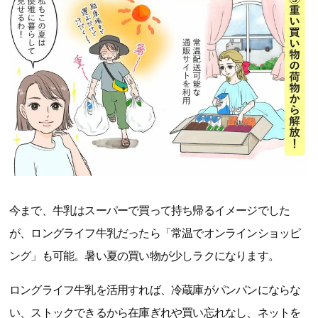
今まで、牛乳はスーパーで買って持ち帰るイメージでした
が、ロングライフ牛乳だったら「常温でオンラインショッピ
ング」も可能。暑い夏の買い物が少しラクになります。
ロングライフ牛乳を活用すれば、冷蔵庫がパンパンにならな
い、ストックできるから在庫ぎれや買い忘れなし、ネットを