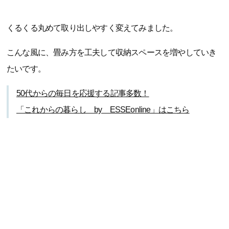
くるくる丸めて取り出しやすく変えてみました。
こんな風に、畳み方を工夫して収納スペースを増やしていき
たいです。
50代からの毎日を応援する記事多数！
「これからの暮らし by ESSEonline」はこちら