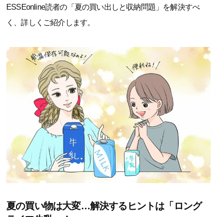
ESSEonline読者の「夏の買い出しと収納問題」を解決すべ
く、詳しくご紹介します。
夏の買い物は大変…解決するヒントは「ロング