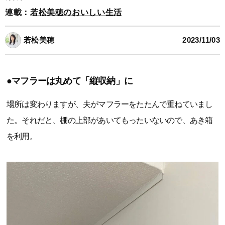
連載：
若松美穂のおいしい生活
若松美穂
2023/11/03
●マフラーは丸めて「縦収納」に
場所は変わりますが、夫がマフラーをたたんで重ねていまし
た。それだと、棚の上部があいてもったいないので、あき箱
を利用。