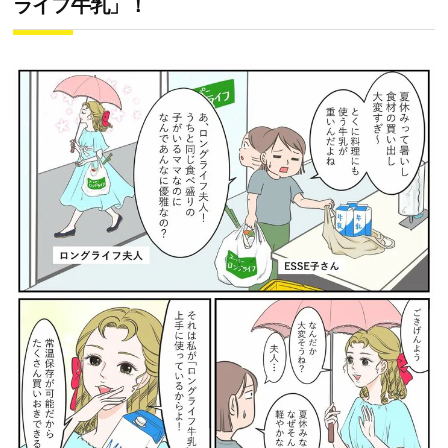
ライフ牛乳」！