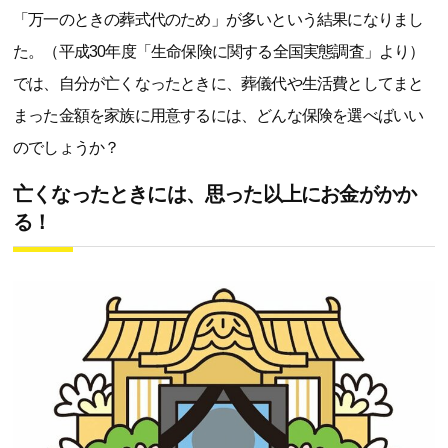
「万一のときの葬式代のため」が多いという結果になりまし
た。（平成30年度「生命保険に関する全国実態調査」より）
では、自分が亡くなったときに、葬儀代や生活費としてまと
まった金額を家族に用意するには、どんな保険を選べばいい
のでしょうか？
亡くなったときには、思った以上にお金がかか
る！