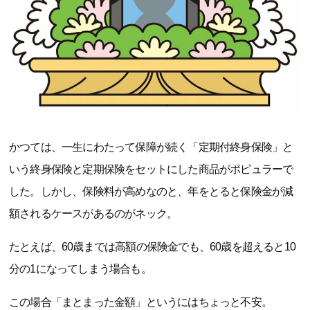
かつては、一生にわたって保障が続く「定期付終身保険」と
いう終身保険と定期保険をセットにした商品がポピュラーで
した。しかし、保険料が高めなのと、年をとると保険金が減
額されるケースがあるのがネック。
たとえば、60歳までは高額の保険金でも、60歳を超えると10
分の1になってしまう場合も。
この場合「まとまった金額」というにはちょっと不安。