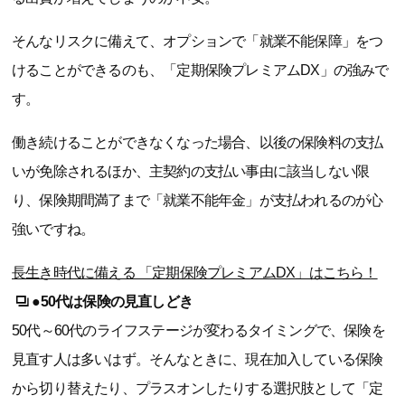
そんなリスクに備えて、オプションで「就業不能保障」をつ
けることができるのも、「定期保険プレミアムDX」の強みで
す。
働き続けることができなくなった場合、以後の保険料の支払
いが免除されるほか、主契約の支払い事由に該当しない限
り、保険期間満了まで「就業不能年金」が支払われるのが心
強いですね。
長生き時代に備える 「定期保険プレミアムDX」はこちら！
●50代は保険の見直しどき
50代～60代のライフステージが変わるタイミングで、保険を
見直す人は多いはず。そんなときに、現在加入している保険
から切り替えたり、プラスオンしたりする選択肢として「定