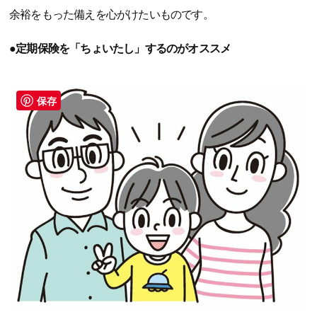
余裕をもった備えを心がけたいものです。
●定期保険を「ちょいたし」するのがオススメ
保存