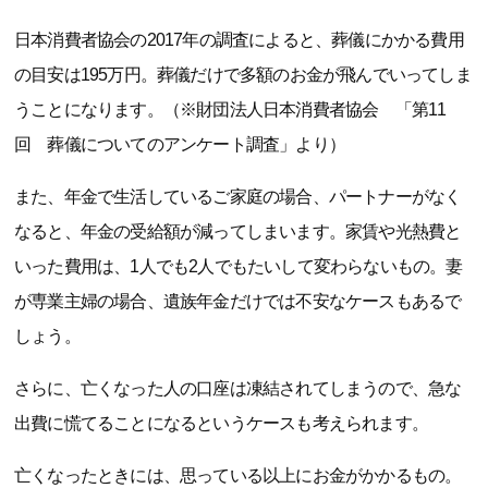
日本消費者協会の2017年の調査によると、葬儀にかかる費用
の目安は195万円。葬儀だけで多額のお金が飛んでいってしま
うことになります。（※財団法人日本消費者協会 「第11
回 葬儀についてのアンケート調査」より）
また、年金で生活しているご家庭の場合、パートナーがなく
なると、年金の受給額が減ってしまいます。家賃や光熱費と
いった費用は、1人でも2人でもたいして変わらないもの。妻
が専業主婦の場合、遺族年金だけでは不安なケースもあるで
しょう。
さらに、亡くなった人の口座は凍結されてしまうので、急な
出費に慌てることになるというケースも考えられます。
亡くなったときには、思っている以上にお金がかかるもの。