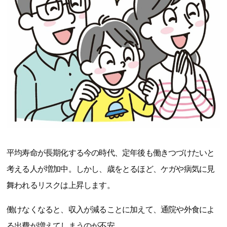
平均寿命が長期化する今の時代、定年後も働きつづけたいと
考える人が増加中。しかし、歳をとるほど、ケガや病気に見
舞われるリスクは上昇します。
働けなくなると、収入が減ることに加えて、通院や外食によ
る出費が増えてしまうのが不安。