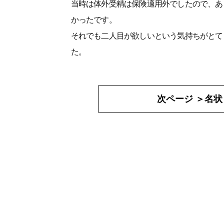
当時は体外受精は保険適用外でしたので、あ
かったです。
それでも二人目が欲しいという気持ちがとて
た。
次ページ ＞
名状