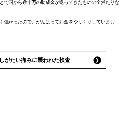
とで国から数十万の助成金が返ってきたものの全然たりな
も強かったので、がんばってお金をやりくりしていまし
しがたい痛みに襲われた検査