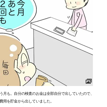
う月も。自分の検査のお金は全部自分で出していたので、
費用を貯金から出していました。