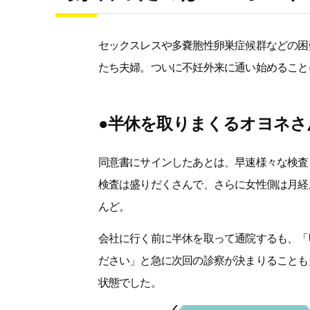
セックスレスや多嚢胞性卵巣症候群などの困
たち夫婦。ついに不妊外来に通い始めること
●半休を取りまくるオヨネさ
同意書にサインしたあとは、早速様々な検査
検査は盛りだくさんで、さらに女性側は月経
んど。
会社に行く前に半休を取って通院するも、「
ださい」と急に次回の診察が決まりることも
状態でした。