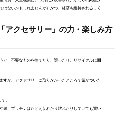
ではないかもしれませんが）かつ、経済も維持されるしく
「アクセサリー」の力・楽しみ方
うと、不要なものを捨てたり、譲ったり、リサイクルに回
ますが、アクセサリーに取りかかったところで気がついた
って。
や銀、プラチナはたとえ切れたり壊れたりしていても買い