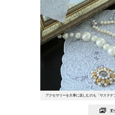
アクセサリーを大事に楽しむのも「サステナ
す