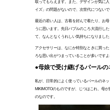
取ってもらえます。また、デザインが気に入
イズ」の問題がないので、次世代につないで
最近の若い人は、古着を好んで着たり、お母
うに思います。先日バブルのころ大流行した
て、なんとなくうれしい気持ちになりました
アクセサリーは、なにか特別なときに買った
ろな思い出がつまっていることが多いですよ
●母娘で受け継げるパールの
私が、日常的によく使っているパールのネッ
MIKIMOTOのものですが、じつはこれ、
のなのです。