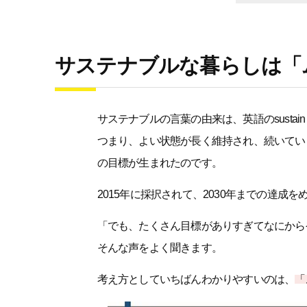
サステナブルな暮らしは「
サステナブルの言葉の由来は、英語のsusta
つまり、よい状態が長く維持され、続いていく
の目標が生まれたのです。
2015年に採択されて、2030年までの達
「でも、たくさん目標がありすぎてなにから
そんな声をよく聞きます。
考え方としていちばんわかりやすいのは、
「