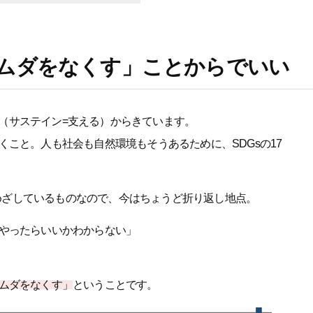
ムダをなくす」ことからでいい
in（サステイン=支える）からきています。
こと。人も社会も自然環境もそうあるために、SDGsの17
成をめざしているものなので、今はちょうど折り返し地点。
やったらいいかわからない」
ムダをなくす」
ということです。