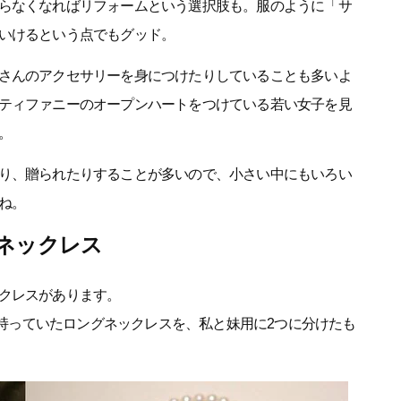
らなくなればリフォームという選択肢も。服のように「サ
いけるという点でもグッド。
さんのアクセサリーを身につけたりしていることも多いよ
ティファニーのオープンハートをつけている若い女子を見
。
り、贈られたりすることが多いので、小さい中にもいろい
ね。
ネックレス
クレスがあります。
母が持っていたロングネックレスを、私と妹用に2つに分けたも