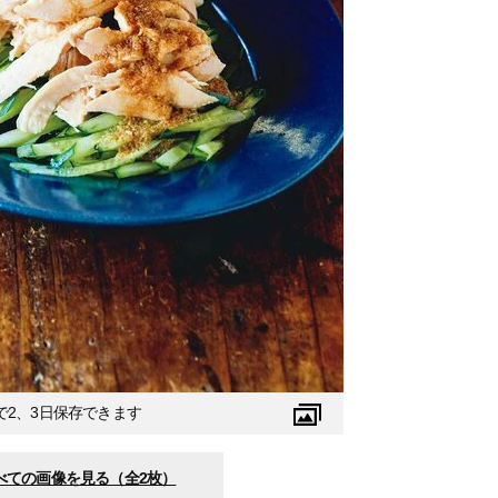
2、3日保存できます
べての画像を見る（全2枚）