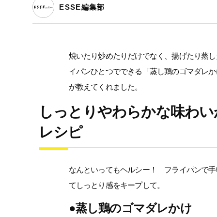
ESSE編集部
焼いたり炒めたりだけでなく、揚げたり蒸し
イパンひとつでできる「蒸し鶏のゴマダレかけ
が教えてくれました。
しっとりやわらかな味わい
レシピ
なんといってもヘルシー！ フライパンで手
てしっとり感をキープして。
●蒸し鶏のゴマダレかけ