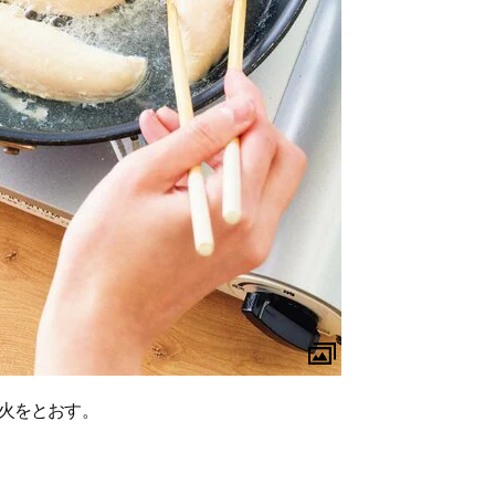
火をとおす。