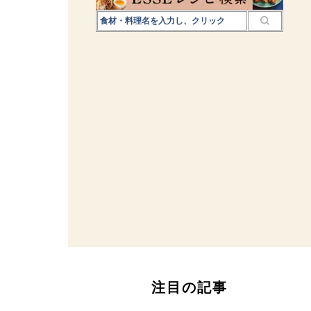
注目の記事