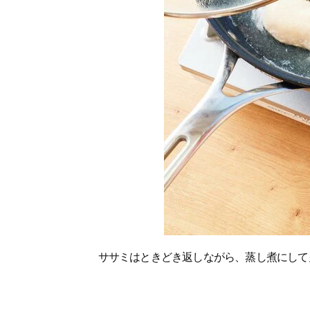
ササミはときどき返しながら、蒸し煮にして