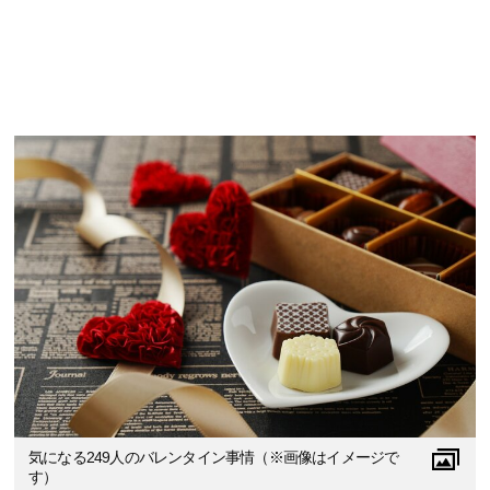
気になる249人のバレンタイン事情（※画像はイメージで
す）