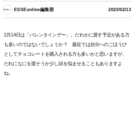
ESSEonline編集部
2023/02/13
2月14日は「バレンタインデー」。だれかに渡す予定がある方
も多いのではないでしょうか？ 最近では自分へのごほうび
としてチョコレートを購入される方も多いかと思いますが、
だれになにを渡そうか少し頭を悩ませることもありますよ
ね。