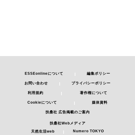
ESSEonlineについて
編集ポリシー
お問い合わせ
プライバシーポリシー
利用規約
著作権について
Cookieについて
媒体資料
扶桑社 広告掲載のご案内
扶桑社Webメディア
Numero TOKYO
天然生活web