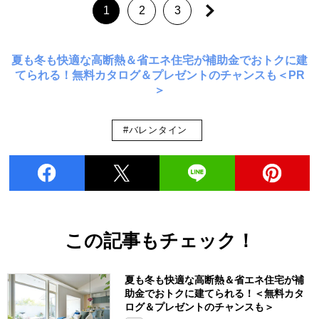
1
2
3
夏も冬も快適な高断熱＆省エネ住宅が補助金でおトクに建
てられる！無料カタログ＆プレゼントのチャンスも＜PR
＞
#バレンタイン
この記事もチェック！
夏も冬も快適な高断熱＆省エネ住宅が補
助金でおトクに建てられる！＜無料カタ
ログ＆プレゼントのチャンスも＞