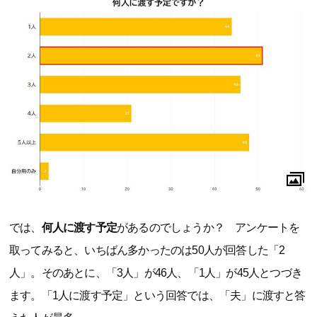
では、
何人に渡す予定
があるのでしょうか？ アンケートを
取ってみると、いちばん多かったのは50人が回答した「2
人」。そのあとに、「3人」が46人、「1人」が45人とつづき
ます。「1人に渡す予定」という回答では、「夫」に渡すと答