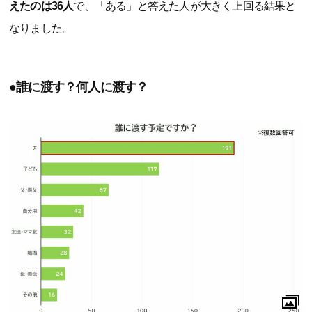
えたのは36人
で、「ある」と答えた人が大きく上回る結果と
なりました。
●誰に渡す？何人に渡す？