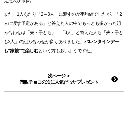
えた人が最多。
また、1人あたり「2～3人」に渡すのが平均値でしたが、「2
人に渡す予定がある」と答えた人の中でもっとも多かった組
み合わせは「夫・子ども」、「3人」と答えた人も「夫・子ど
も2人」の組み合わせが多くありました。
バレンタインデー
も“家族”で楽しむ
という方も多いようですね。
次ページ ＞
市販チョコの次に人気だったプレゼント