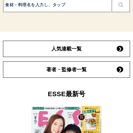
人気連載一覧
著者・監修者一覧
ESSE最新号