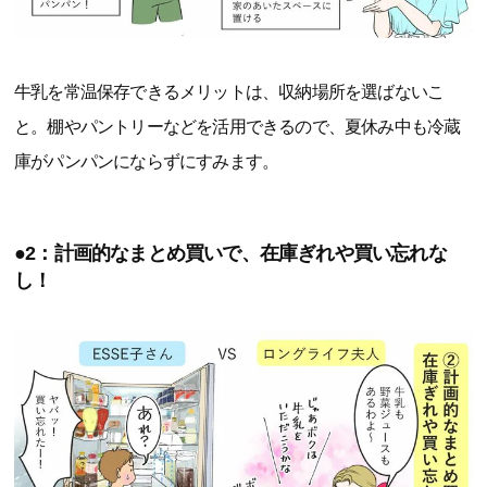
牛乳を常温保存できるメリットは、収納場所を選ばないこ
と。棚やパントリーなどを活用できるので、夏休み中も冷蔵
庫がパンパンにならずにすみます。
●2：計画的なまとめ買いで、在庫ぎれや買い忘れな
し！