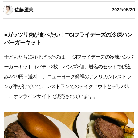
佐藤望美
2022/05/29
●ガッツリ肉が食べたい！TGIフライデーズの冷凍ハン
バーガーキット
子どもたちに好評だったのは、TGIフライデーズの冷凍ハンバ
ーガーキット（パティ2枚、バンズ2個、岩塩のセットで税込
み2200円＋送料）。ニューヨーク発祥のアメリカンレストラ
ンが手がけていて、レストランでのテイクアウトとデリバリ
ー、オンラインサイトで販売されています。