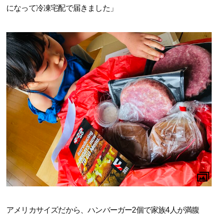
になって冷凍宅配で届きました」
アメリカサイズだから、ハンバーガー2個で家族4人が満腹