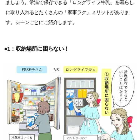
ましょう。常温で保存できる「ロングライフ牛乳」を暮らし
に取り入れるとたくさんの「家事ラク」メリットがありま
す。シーンごとにご紹介します。
●1：収納場所に困らない！