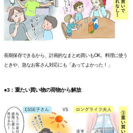
長期保存できるから、計画的なまとめ買いもOK。料理に使う
ときや、急なお客さん対応にも「あってよかった！」
●3：重たい買い物の荷物から解放