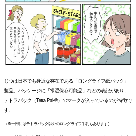
じつは日本でも身近な存在である「ロングライフ紙パック」
製品。パッケージに「常温保存可能品」などの表記があり、
テトラパック（Tetra Pak®）のマークが入っているのが特徴で
す。
（※一部にはテトラパック以外のロングライフ牛乳もあります）