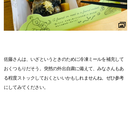
佐藤さんは、いざというときのために冷凍ミールを補充して
おくつもりだそう。突然の外出自粛に備えて、みなさんもあ
る程度ストックしておくといいかもしれませんね。ぜひ参考
にしてみてください。