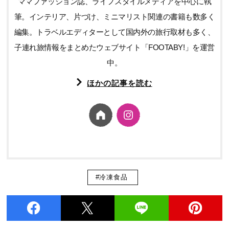
ママファッション誌、ライフスタイルメディアを中心に執
筆。インテリア、片づけ、ミニマリスト関連の書籍も数多く
編集。トラベルエディターとして国内外の旅行取材も多く、
子連れ旅情報をまとめたウェブサイト「FOOTABY!」を運営
中。
ほかの記事を読む
#冷凍食品