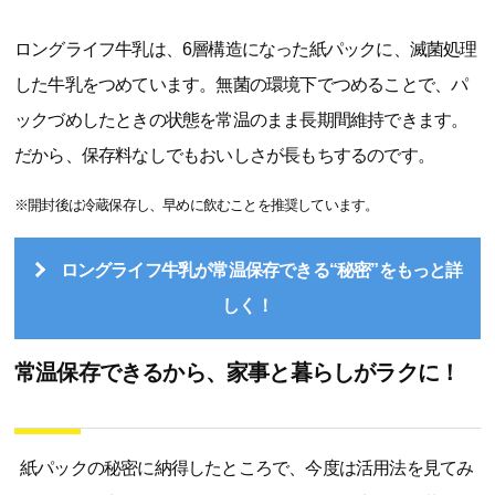
ロングライフ牛乳は、6層構造になった紙パックに、滅菌処理
した牛乳をつめています。無菌の環境下でつめることで、パ
ックづめしたときの状態を常温のまま長期間維持できます。
だから、保存料なしでもおいしさが長もちするのです。
※開封後は冷蔵保存し、早めに飲むことを推奨しています。
ロングライフ牛乳が常温保存できる“秘密”をもっと詳
しく！
常温保存できるから、家事と暮らしがラクに！
紙パックの秘密に納得したところで、今度は活用法を見てみ