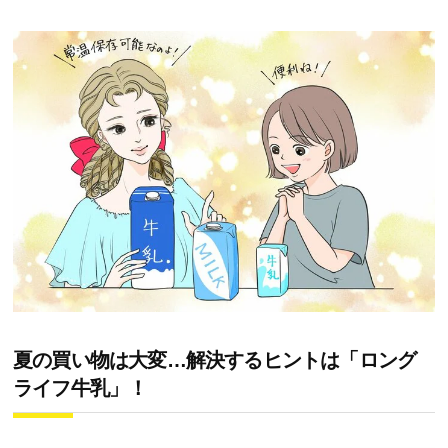
夏の買い物は大変…解決するヒントは「ロング
ライフ牛乳」！