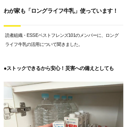
わが家も「ロングライフ牛乳」使っています！
読者組織・ESSEベストフレンズ101のメンバーに、ロング
ライフ牛乳の活用について聞きました。
●ストックできるから安心！災害への備えとしても