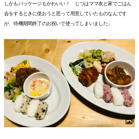
しかもパッケージもかわいい！ じつはママ友と家でごはん
会をするときに使おうと思って用意していたものなんです
が、待機期間終了のお祝いで使ってしまいました」