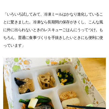
「いろいろ試してみて、冷凍ミールはかなり進化しているこ
とに驚きました。冷凍なら長期間の保存がきくし、こんな風
に外に出られないときのレスキューごはんにうってつけ。も
ちろん、普通に食事づくりを手抜きしたいときにも便利に使
っています」