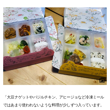
「大豆ナゲットやバジルチキン、アヒージョなど冷凍ミール
ではあまり使われないような料理が少しずつ入っています。