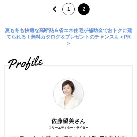
1
2
夏も冬も快適な高断熱＆省エネ住宅が補助金でおトクに建
てられる！無料カタログ＆プレゼントのチャンスも＜PR
＞
佐藤望美さん
フリーエディター・ライター