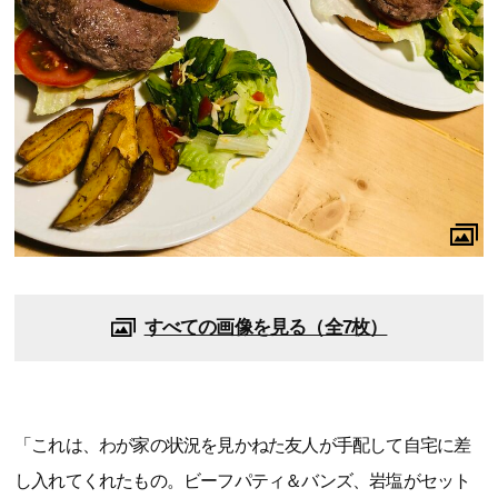
すべての画像を見る（全7枚）
「これは、わが家の状況を見かねた友人が手配して自宅に差
し入れてくれたもの。ビーフパティ＆バンズ、岩塩がセット