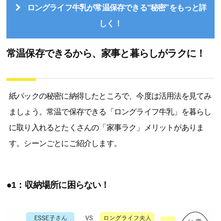
ロングライフ牛乳が常温保存できる“秘密”をもっと詳
しく！
常温保存できるから、家事と暮らしがラクに！
紙パックの秘密に納得したところで、今度は活用法を見てみ
ましょう。常温で保存できる「ロングライフ牛乳」を暮らし
に取り入れるとたくさんの「家事ラク」メリットがありま
す。シーンごとにご紹介します。
●1：収納場所に困らない！