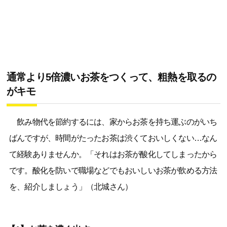
通常より5倍濃いお茶をつくって、粗熱を取るの
がキモ
飲み物代を節約するには、家からお茶を持ち運ぶのがいち
ばんですが、時間がたったお茶は渋くておいしくない…なん
て経験ありませんか。「それはお茶が酸化してしまったから
です。酸化を防いで職場などでもおいしいお茶が飲める方法
を、紹介しましょう」（北城さん）