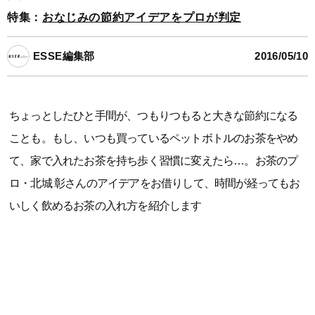
特集：
おなじみの節約アイデアをプロが判定
ESSE編集部
2016/05/10
ちょっとしたひと手間が、つもりつもると大きな節約になる
ことも。もし、いつも買っているペットボトルのお茶をやめ
て、家で入れたお茶を持ち歩く習慣に変えたら…。お茶のプ
ロ・北城 彰さんのアイデアをお借りして、時間が経ってもお
いしく飲めるお茶の入れ方を紹介します