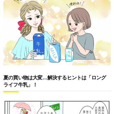
夏の買い物は大変…解決するヒントは「ロング
ライフ牛乳」！