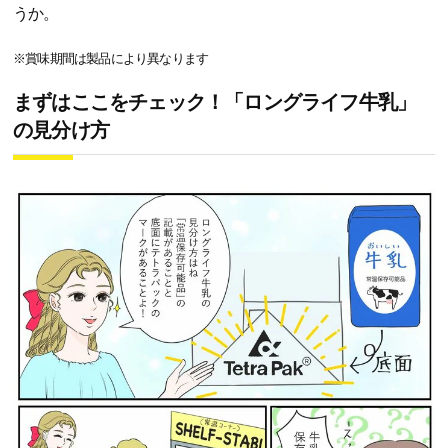
うか。
※賞味期間は製品により異なります
まずはここをチェック！「ロングライフ牛乳」
の見分け方