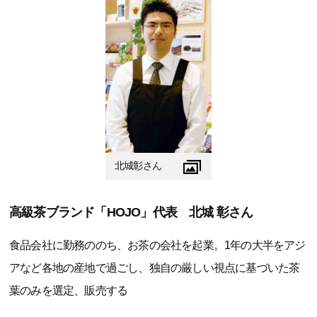
北城彰さん
高級茶ブランド「HOJO」代表 北城 彰さん
食品会社に勤務ののち、お茶の会社を起業。1年の大半をアジ
アなど各地の産地で過ごし、独自の厳しい視点に基づいた茶
葉のみを選定、販売する