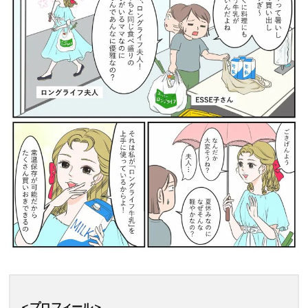
＜プロフィール＞