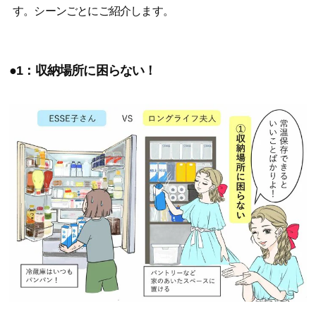
す。シーンごとにご紹介します。
●1：収納場所に困らない！