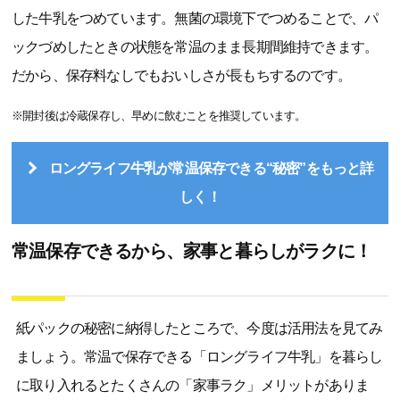
した牛乳をつめています。無菌の環境下でつめることで、パ
ックづめしたときの状態を常温のまま長期間維持できます。
だから、保存料なしでもおいしさが長もちするのです。
※開封後は冷蔵保存し、早めに飲むことを推奨しています。
ロングライフ牛乳が常温保存できる“秘密”をもっと詳
しく！
常温保存できるから、家事と暮らしがラクに！
紙パックの秘密に納得したところで、今度は活用法を見てみ
ましょう。常温で保存できる「ロングライフ牛乳」を暮らし
に取り入れるとたくさんの「家事ラク」メリットがありま