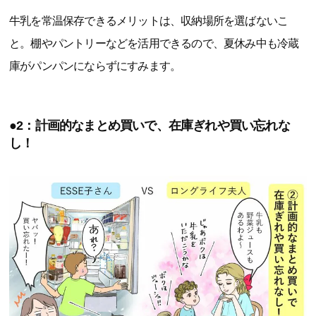
牛乳を常温保存できるメリットは、収納場所を選ばないこ
と。棚やパントリーなどを活用できるので、夏休み中も冷蔵
庫がパンパンにならずにすみます。
●2：計画的なまとめ買いで、在庫ぎれや買い忘れな
し！