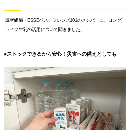
読者組織・ESSEベストフレンズ101のメンバーに、ロング
ライフ牛乳の活用について聞きました。
●ストックできるから安心！災害への備えとしても