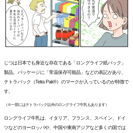
じつは日本でも身近な存在である「ロングライフ紙パック」
製品。パッケージに「常温保存可能品」などの表記があり、
テトラパック（Tetra Pak®）のマークが入っているのが特徴で
す。
（※一部にはテトラパック以外のロングライフ牛乳もあります）
ロングライフ牛乳は、イタリア、フランス、スペイン、ドイ
ツなどのヨーロッパや、中国や東南アジアなど多くの国では