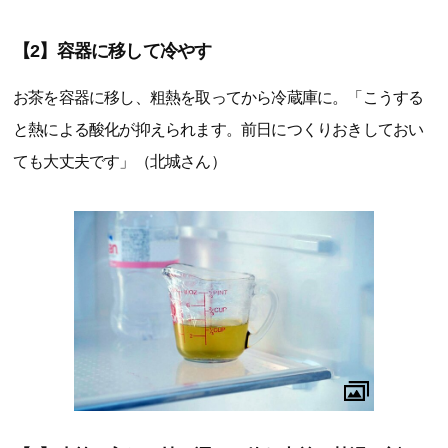
【2】容器に移して冷やす
お茶を容器に移し、粗熱を取ってから冷蔵庫に。「こうする
と熱による酸化が抑えられます。前日につくりおきしておい
ても大丈夫です」（北城さん）