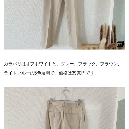
カラバリはオフホワイトと、グレー、ブラック、ブラウン、
ライトブルーの5色展開で、価格は3990円です。