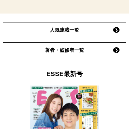
人気連載一覧
著者・監修者一覧
ESSE最新号