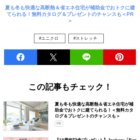
夏も冬も快適な高断熱＆省エネ住宅が補助金でおトクに建
てられる！無料カタログ＆プレゼントのチャンスも＜PR
＞
#ユニクロ
#ストレッチ
この記事もチェック！
夏も冬も快適な高断熱＆省エネ住宅が補
助金でおトクに建てられる！＜無料カタ
ログ＆プレゼントのチャンスも＞
PR