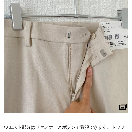
ウエスト部分はファスナーとボタンで着脱できます。トップ