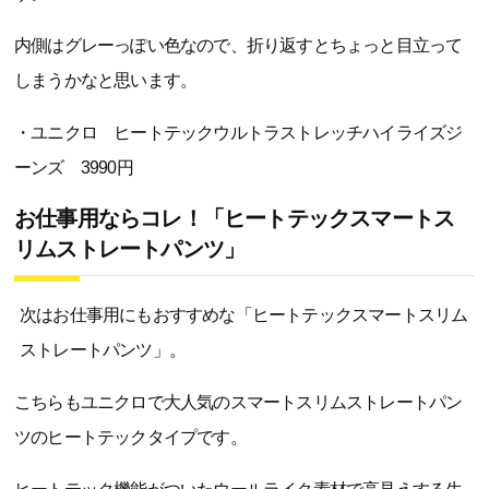
内側はグレーっぽい色なので、折り返すとちょっと目立って
しまうかなと思います。
・ユニクロ ヒートテックウルトラストレッチハイライズジ
ーンズ 3990円
お仕事用ならコレ！「ヒートテックスマートス
リムストレートパンツ」
次はお仕事用にもおすすめな「ヒートテックスマートスリム
ストレートパンツ」。
こちらもユニクロで大人気のスマートスリムストレートパン
ツのヒートテックタイプです。