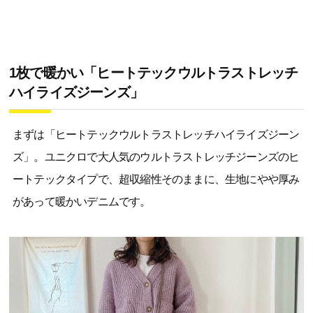
1枚で暖かい「ヒートテックウルトラストレッチ
ハイライズジーンズ」
まずは「ヒートテックウルトラストレッチハイライズジーン
ズ」。ユニクロで大人気のウルトラストレッチジーンズのヒ
ートテックタイプで、超収縮性そのままに、生地にやや厚み
があって暖かいデニムです。