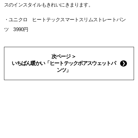
スのインスタイルもきれいにきまります。
・ユニクロ ヒートテックスマートスリムストレートパン
ツ 3990円
次ページ ＞
いちばん暖かい「ヒートテックボアスウェットパ
ンツ」