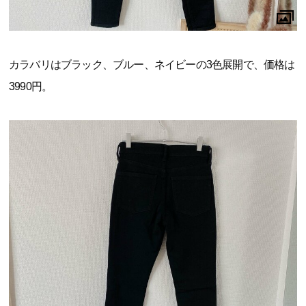
カラバリはブラック、ブルー、ネイビーの3色展開で、価格は
3990円。