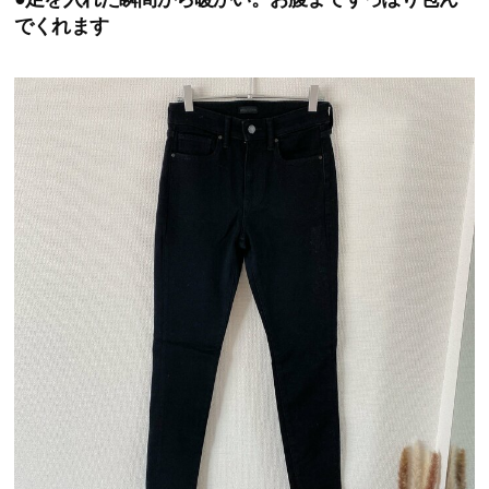
でくれます