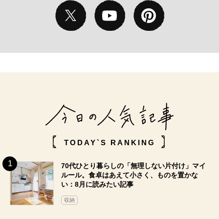
TODAY`S RANKING
70代ひとり暮らしの「無理しない片付け」マイ
ルール。食卓はあえて小さく、ものを置かな
い：8月に読みたい記事
収納