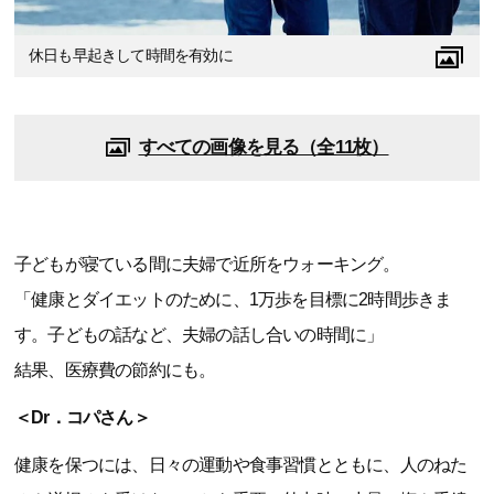
休日も早起きして時間を有効に
すべての画像を見る（全11枚）
子どもが寝ている間に夫婦で近所をウォーキング。
「健康とダイエットのために、1万歩を目標に2時間歩きま
す。子どもの話など、夫婦の話し合いの時間に」
結果、医療費の節約にも。
＜Dr．コパさん＞
健康を保つには、日々の運動や食事習慣とともに、人のねた