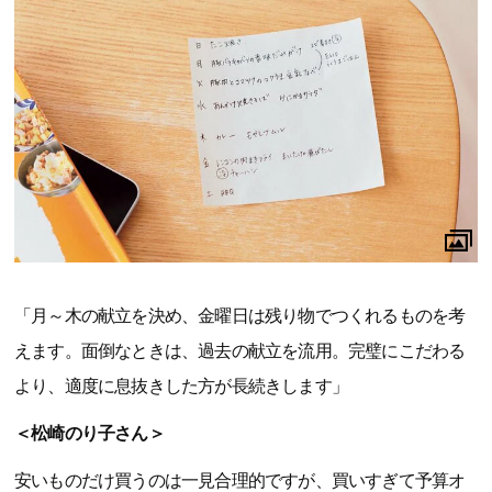
「月～木の献立を決め、金曜日は残り物でつくれるものを考
えます。面倒なときは、過去の献立を流用。完璧にこだわる
より、適度に息抜きした方が長続きします」
＜松崎のり子さん＞
安いものだけ買うのは一見合理的ですが、買いすぎて予算オ