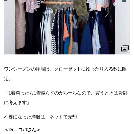
ワンシーズンの洋服は、クローゼットにゆったり入る数に限
定。
「1着買ったら1着減らすのがルールなので、買うときは真剣
に考えます」
不要になった洋服は、ネットで売却。
＜Dr．コパさん＞