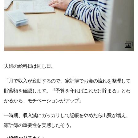
夫婦の給料日は同じ日。
「月で収入が変動するので、家計簿でお金の流れを整理して
貯蓄額を確認します。『予算を守ればこれだけ貯まる』とわ
かるから、モチベーションがアップ」
一時期、収入減にガッカリして記帳をやめたら出費が増え、
家計簿の重要性を実感したそう。