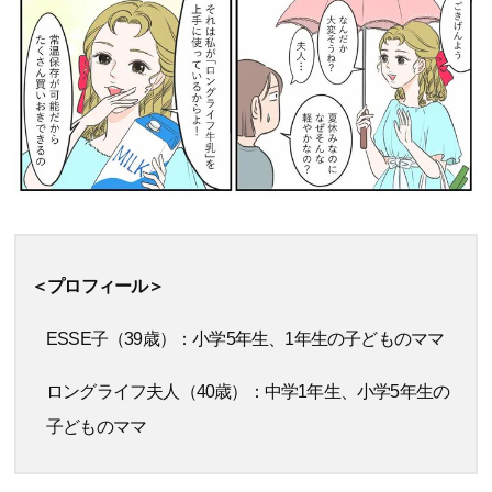
＜プロフィール＞
ESSE子（39歳）：小学5年生、1年生の子どものママ
ロングライフ夫人（40歳）：中学1年生、小学5年生の
子どものママ