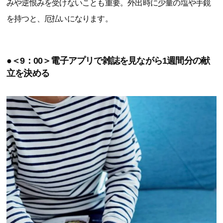
みや逆恨みを受けないことも重要。外出時に少量の塩や手鏡
を持つと、厄払いになります。
●＜9：00＞電子アプリで雑誌を見ながら1週間分の献
立を決める