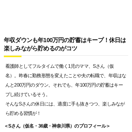
年収ダウンも年100万円の貯蓄はキープ！休日は
楽しみながら貯めるのがコツ
看護師としてフルタイムで働く1児のママ、Sさん（仮
名）。昨春に勤務形態を変えたことや夫の転職で、年収はな
んと200万円のダウン。それでも、年100万円の貯蓄はキー
プし続けているそう。
そんなSさんの休日には、適度に手も抜きつつ、楽しみなが
ら貯める習慣が！
＜Sさん（仮名・36歳・神奈川県）のプロフィール＞