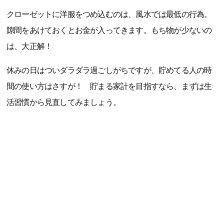
クローゼットに洋服をつめ込むのは、風水では最低の行為。
隙間をあけておくとお金が入ってきます。もち物が少ないの
は、大正解！
休みの日はついダラダラ過ごしがちですが、貯めてる人の時
間の使い方はさすが！ 貯まる家計を目指すなら、まずは生
活習慣から見直してみましょう。