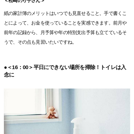
＜松崎のり子さん＞
紙の家計簿のメリットはいつでも見直せること。手で書くこ
とによって、お金を使っていることを実感できます。前月や
前年の記録から、月予算や年の特別支出予算も立てているそ
うで、その点も見習いたいですね。
●＜16：00＞平日にできない場所を掃除！トイレは入
念に