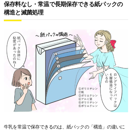
保存料なし・常温で長期保存できる紙パックの
構造と滅菌処理
牛乳を常温で保存できるのは、紙パックの「構造」の違いに