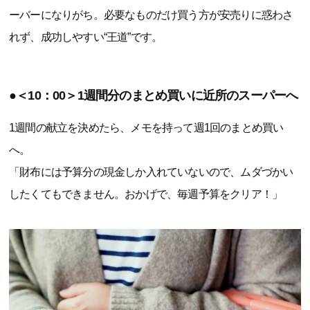
ーバーになりがち。必要なものだけ買う方が安売りに惑わさ
れず、成功しやすい“王道”です。
●＜10：00＞1週間分のまとめ買いに近所のスーパーへ
1週間の献立を決めたら、メモを持って週1回のまとめ買い
へ。
「財布には予算分の現金しか入れていないので、ムダづかい
したくてもできません。おかげで、毎週予算をクリア！」