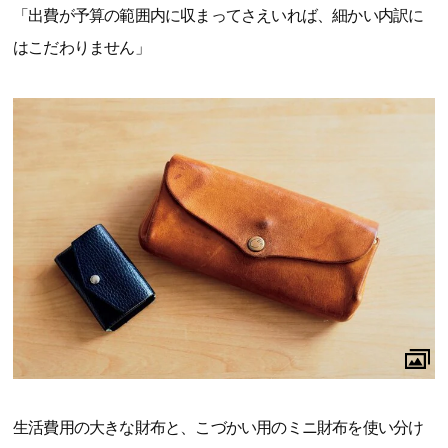
「出費が予算の範囲内に収まってさえいれば、細かい内訳に
はこだわりません」
生活費用の大きな財布と、こづかい用のミニ財布を使い分け