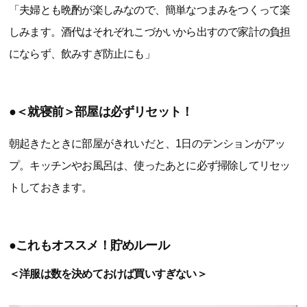
「夫婦とも晩酌が楽しみなので、簡単なつまみをつくって楽
しみます。酒代はそれぞれこづかいから出すので家計の負担
にならず、飲みすぎ防止にも」
●＜就寝前＞部屋は必ずリセット！
朝起きたときに部屋がきれいだと、1日のテンションがアッ
プ。キッチンやお風呂は、使ったあとに必ず掃除してリセッ
トしておきます。
●これもオススメ！貯めルール
＜洋服は数を決めておけば買いすぎない＞