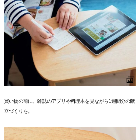
買い物の前に、雑誌のアプリや料理本を見ながら1週間分の献
立づくりを。