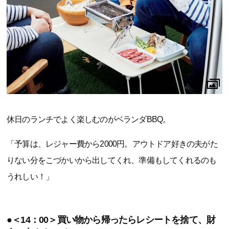
休日のランチでよく楽しむのがベランダBBQ。
「予算は、レジャー費から2000円。アウトドア好きの夫がた
りない分をこづかいから出してくれ、準備もしてくれるのも
うれしい！」
●＜14：00＞買い物から帰ったらレシートを捨て、財