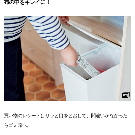
布の中をキレイに！
買い物のレシートはサッと目をとおして、間違いがなかった
らゴミ箱へ。