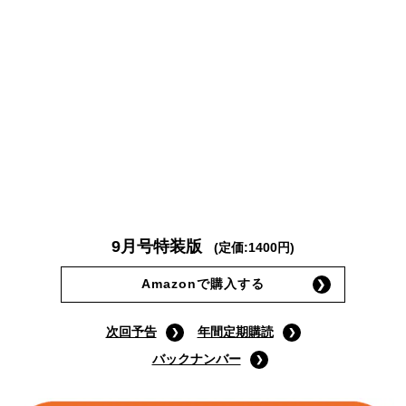
9月号特装版
(定価:1400円)