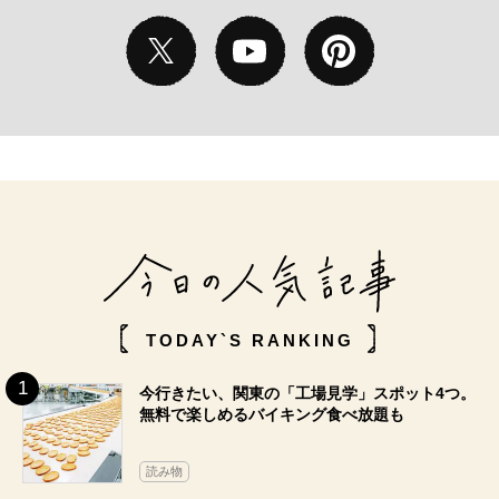
TODAY`S RANKING
今行きたい、関東の「工場見学」スポット4つ。
無料で楽しめるバイキング食べ放題も
読み物