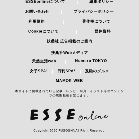
ESSEonlineについて
編集ポリシー
お問い合わせ
プライバシーポリシー
利用規約
著作権について
Cookieについて
媒体資料
扶桑社 広告掲載のご案内
扶桑社Webメディア
Numero TOKYO
天然生活web
女子SPA!
日刊SPA!
孤独のグルメ
MAMOR-WEB