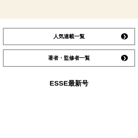
人気連載一覧
著者・監修者一覧
ESSE最新号