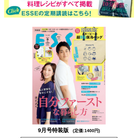
9月号特装版
(定価:1400円)