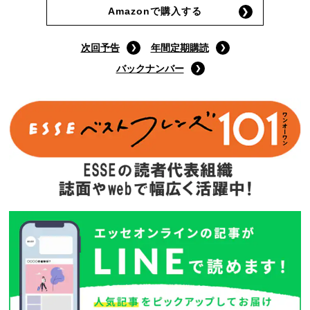
Amazonで購入する
次回予告
年間定期購読
バックナンバー