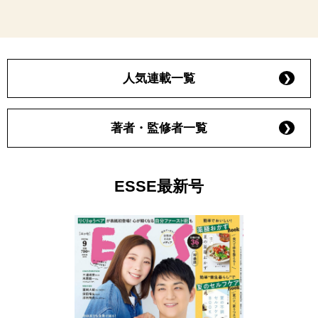
人気連載一覧
著者・監修者一覧
ESSE最新号