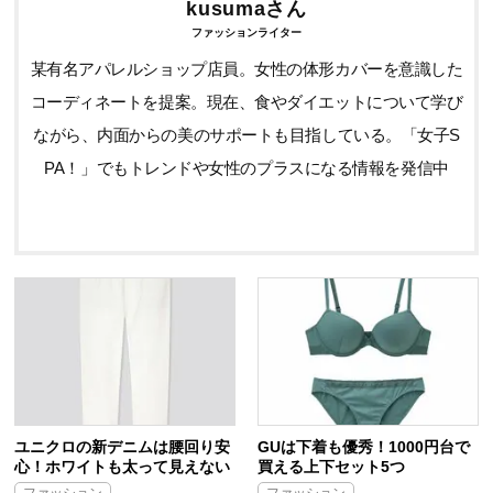
kusumaさん
ファッションライター
某有名アパレルショップ店員。女性の体形カバーを意識した
コーディネートを提案。現在、食やダイエットについて学び
ながら、内面からの美のサポートも目指している。「女子S
PA！」でもトレンドや女性のプラスになる情報を発信中
ユニクロの新デニムは腰回り安
GUは下着も優秀！1000円台で
心！ホワイトも太って見えない
買える上下セット5つ
ファッション
ファッション