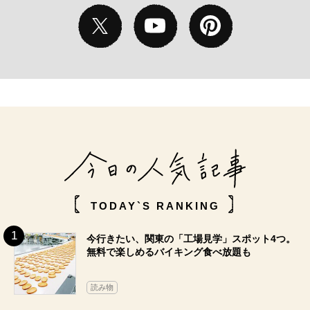
TODAY`S RANKING
今行きたい、関東の「工場見学」スポット4つ。
無料で楽しめるバイキング食べ放題も
読み物