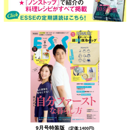
9月号特装版
(定価:1400円)