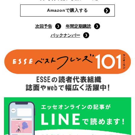
Amazonで購入する
次回予告
年間定期購読
バックナンバー