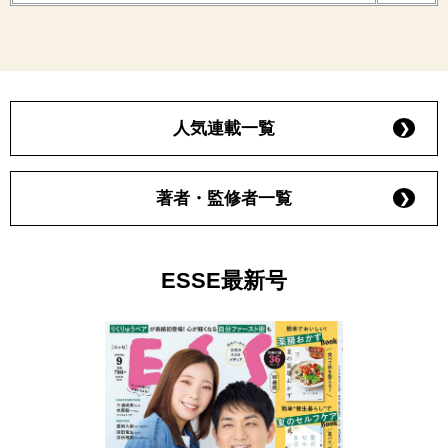
人気連載一覧
著者・監修者一覧
ESSE最新号