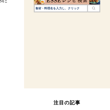
のりこ
注目の記事