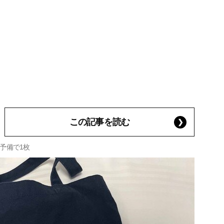
この記事を読む
予備で1枚