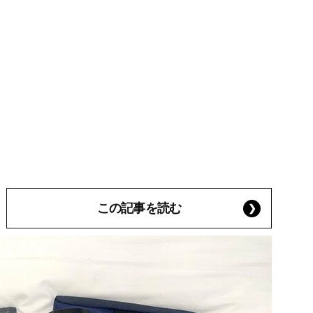
この記事を読む