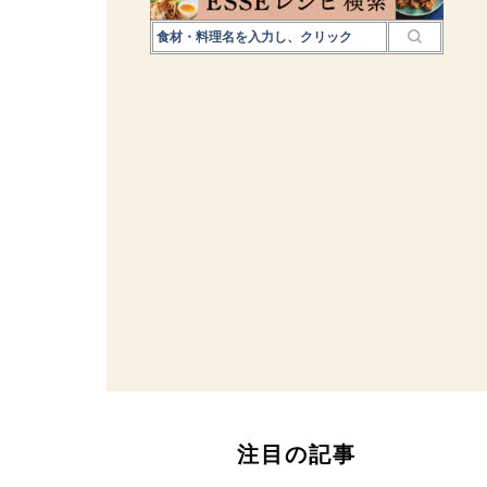
注目の記事