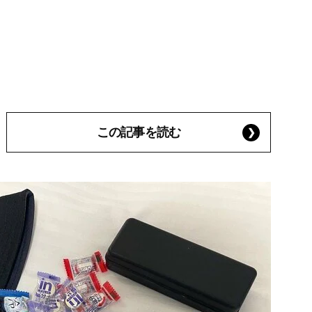
この記事を読む