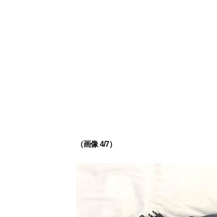
（画像 4/7）