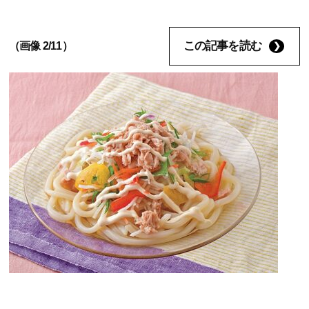
この記事を読む
（画像 2/11）