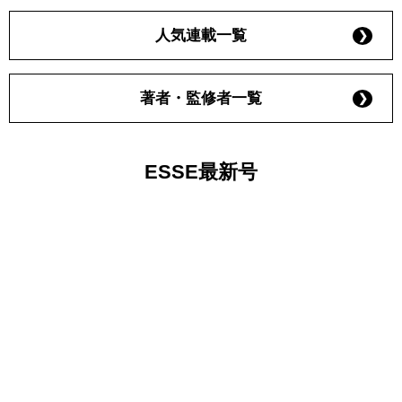
人気連載一覧
著者・監修者一覧
ESSE最新号