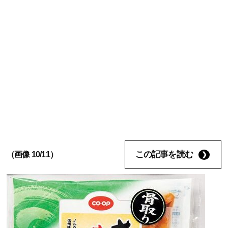
この記事を読む
（画像 10/11）