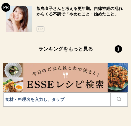
飯島直子さんと考える更年期。自律神経の乱れ
からくる不調で「やめたこと・始めたこと」
PR
ランキングをもっと見る