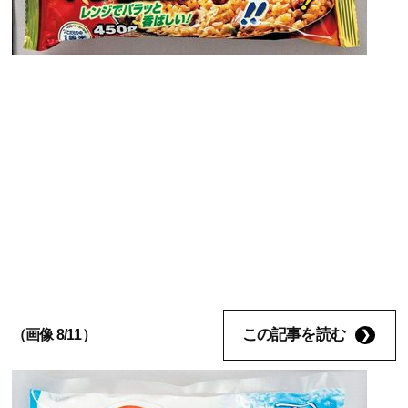
この記事を読む
（画像 8/11）