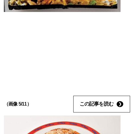
この記事を読む
（画像 5/11）