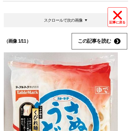
スクロールで次の画像
記事に戻る
この記事を読む
（画像 1/11）