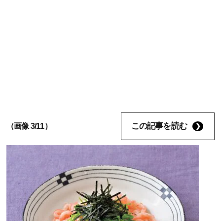
この記事を読む
（画像 3/11）