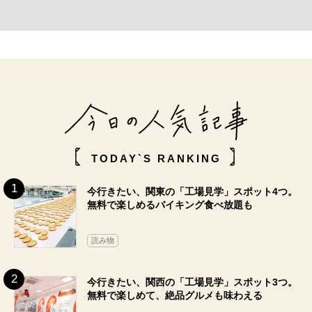
TODAY`S RANKING
今行きたい、関東の「工場見学」スポット4つ。
無料で楽しめるバイキング食べ放題も
読み物
今行きたい、関西の「工場見学」スポット3つ。
無料で楽しめて、絶品グルメも味わえる