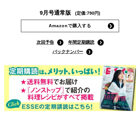
9月号通常版
(定価:790円)
Amazonで購入する
次回予告
年間定期購読
バックナンバー