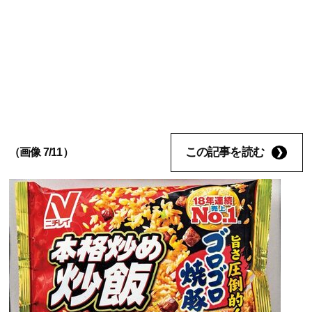
この記事を読む
（画像 7/11）