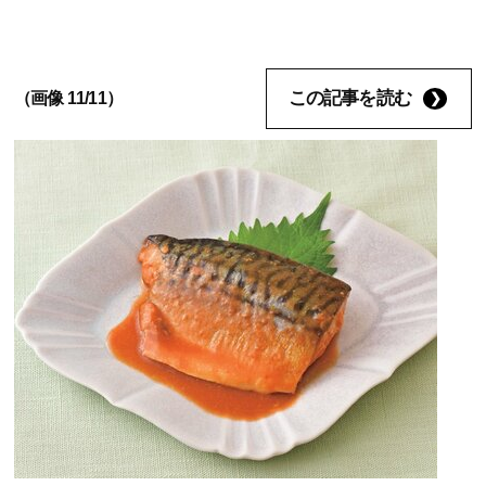
この記事を読む
（画像 11/11）