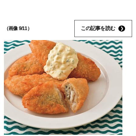
この記事を読む
（画像 9/11）