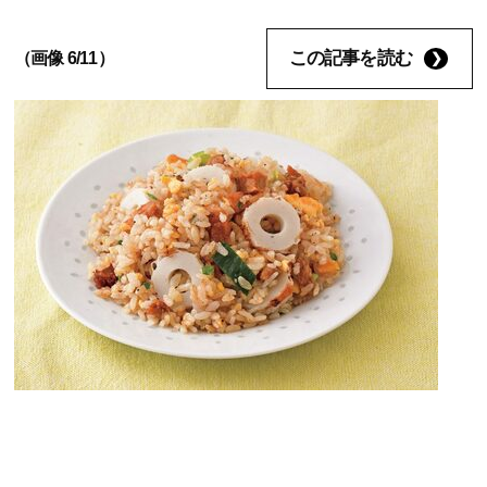
この記事を読む
（画像 6/11）