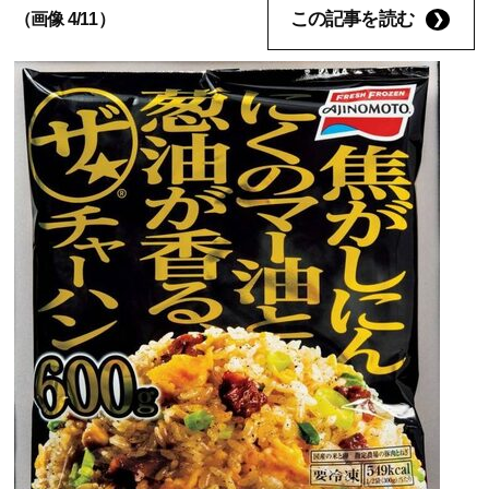
この記事を読む
（画像 4/11）