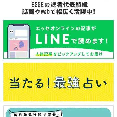
バックナンバー