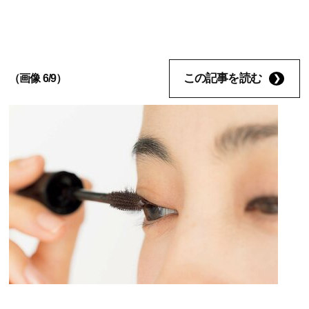
この記事を読む
（画像 6/9）