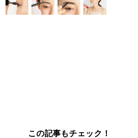
この記事もチェック！