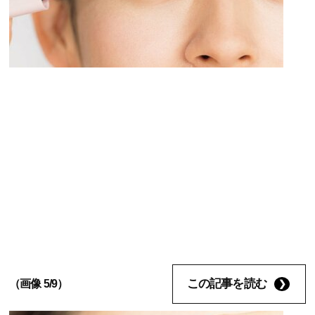
この記事を読む
（画像 5/9）