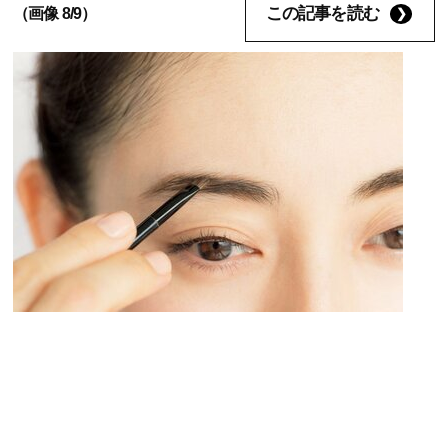
この記事を読む
（画像 8/9）