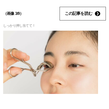
この記事を読む
（画像 3/9）
しっかり押し当てて！