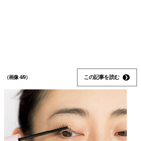
この記事を読む
（画像 4/9）