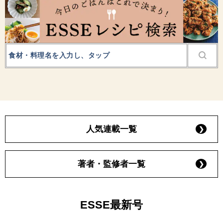
人気連載一覧
著者・監修者一覧
ESSE最新号