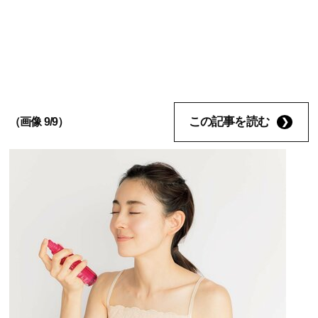
この記事を読む
（画像 9/9）