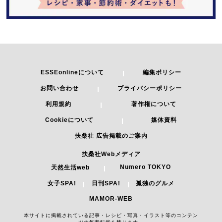
ESSEonlineについて
編集ポリシー
お問い合わせ
プライバシーポリシー
利用規約
著作権について
Cookieについて
媒体資料
扶桑社 広告掲載のご案内