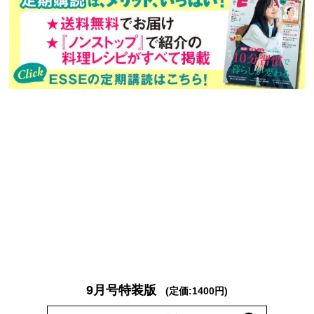
バックナンバー