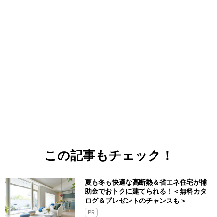
この記事もチェック！
夏も冬も快適な高断熱＆省エネ住宅が補
助金でおトクに建てられる！＜無料カタ
ログ＆プレゼントのチャンスも＞
PR