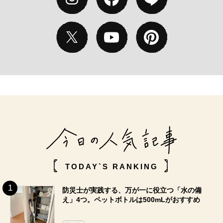
TODAY`S RANKING
防災士が実践する、万が一に役立つ「水の備
え」4つ。ペットボトルは500mLがおすすめ