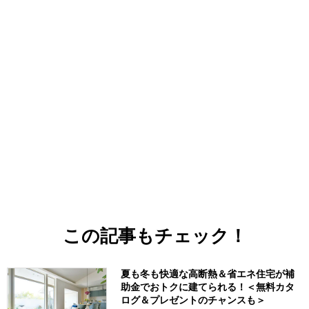
この記事もチェック！
夏も冬も快適な高断熱＆省エネ住宅が補
助金でおトクに建てられる！＜無料カタ
ログ＆プレゼントのチャンスも＞