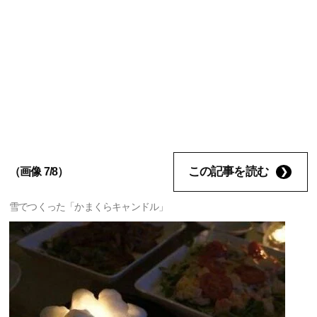
この記事を読む
（画像 7/8）
雪でつくった「かまくらキャンドル」