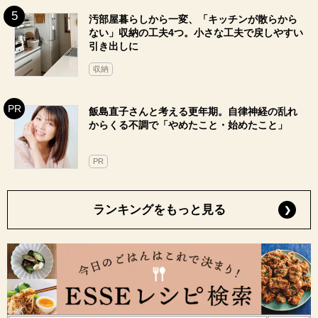
汚部屋暮らしから一変、「キッチンが散らから
ない」収納の工夫4つ。小さな工夫で戻しやすい
引き出しに
収納
飯島直子さんと考える更年期。自律神経の乱れ
からくる不調で「やめたこと・始めたこと」
PR
ランキングをもっと見る