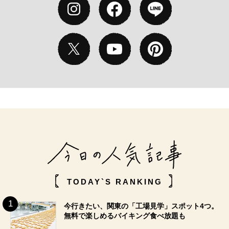
TODAY`S RANKING
今行きたい、関東の「工場見学」スポット4つ。
無料で楽しめるバイキング食べ放題も