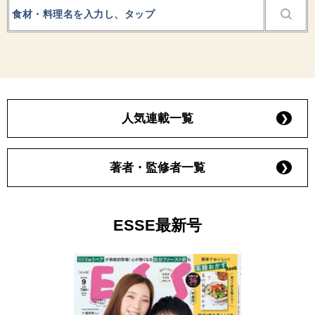
人気連載一覧
著者・監修者一覧
ESSE最新号