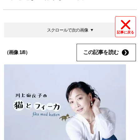
スクロールで次の画像
記事に戻る
この記事を読む
（画像 1/8）