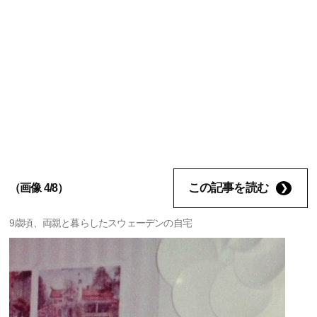
この記事を読む
（画像 4/8）
9歳頃、両親と暮らしたスウェーデンの自宅