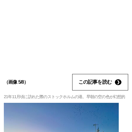
この記事を読む
（画像 5/8）
21年11月頃に訪れた際のストックホルムの港。早朝の空の色が幻想的