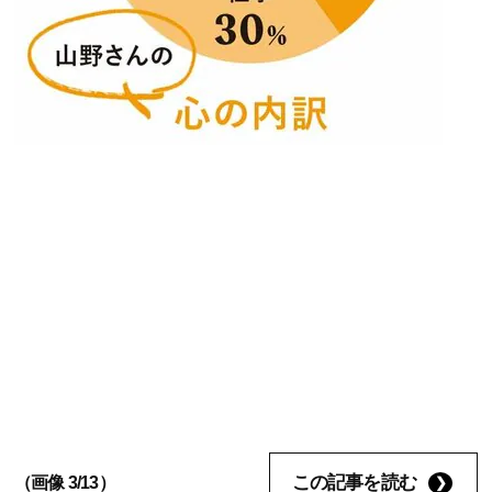
この記事を読む
（画像 3/13）