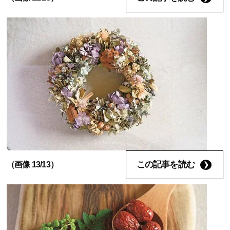
この記事を読む
（画像 13/13）