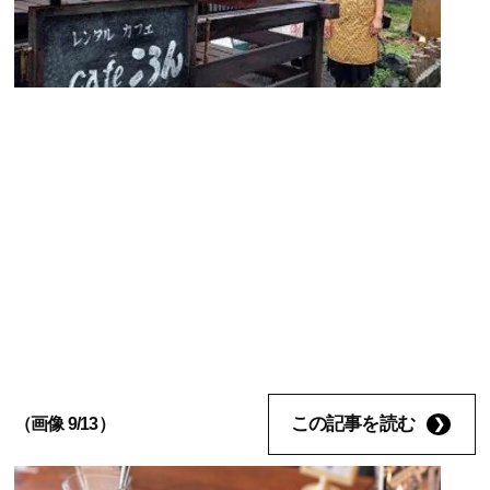
この記事を読む
（画像 9/13）