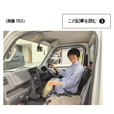
この記事を読む
（画像 7/13）