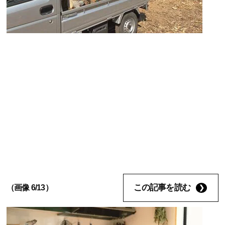
この記事を読む
（画像 6/13）