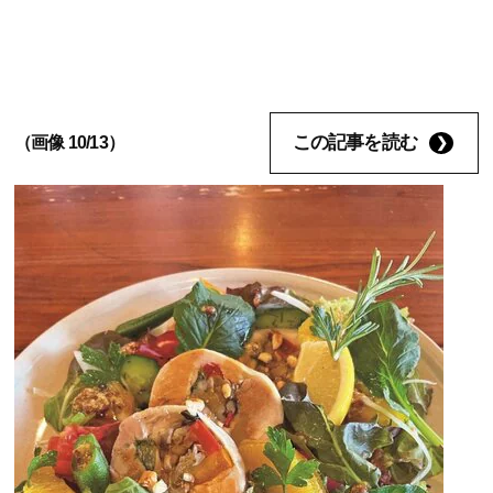
この記事を読む
（画像 10/13）