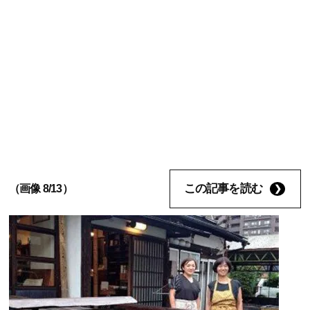
この記事を読む
（画像 8/13）