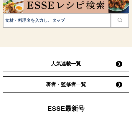
人気連載一覧
著者・監修者一覧
ESSE最新号