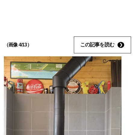
この記事を読む
（画像 4/13）