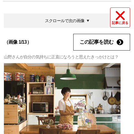
スクロールで次の画像
記事に戻る
この記事を読む
（画像 1/13）
山野さんが自分の気持ちに正直になろうと思えたきっかけとは？