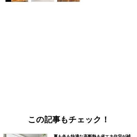
この記事もチェック！
夏も冬も快適な高断熱＆省エネ住宅が補