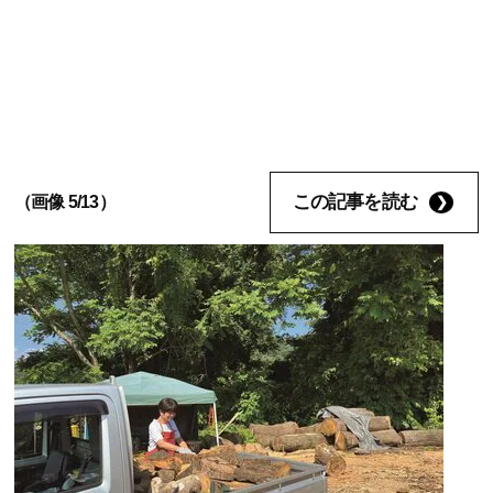
この記事を読む
（画像 5/13）