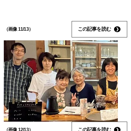
この記事を読む
（画像 11/13）
この記事を読む
（画像 12/13）