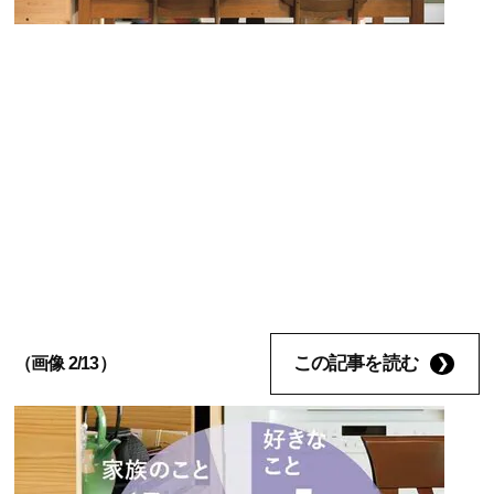
この記事を読む
（画像 2/13）