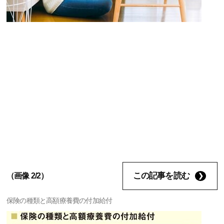
この記事を読む
（画像 2/2）
保険の種類と高額療養費の付加給付