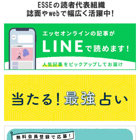
バックナンバー