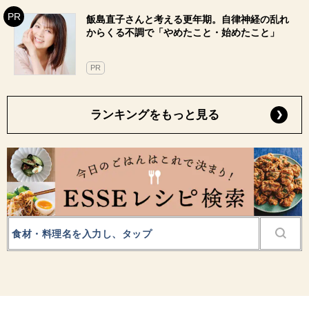
飯島直子さんと考える更年期。自律神経の乱れ
からくる不調で「やめたこと・始めたこと」
PR
ランキングをもっと見る