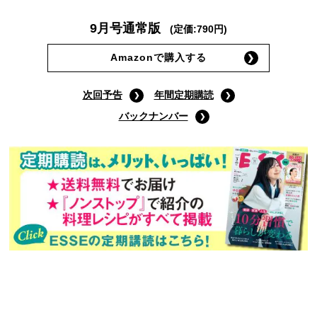
9月号通常版
(定価:790円)
Amazonで購入する
次回予告
年間定期購読
バックナンバー