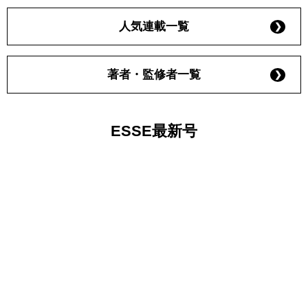
人気連載一覧
著者・監修者一覧
ESSE最新号