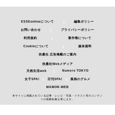
ESSEonlineについて
編集ポリシー
お問い合わせ
プライバシーポリシー
利用規約
著作権について
Cookieについて
媒体資料
扶桑社 広告掲載のご案内
扶桑社Webメディア
Numero TOKYO
天然生活web
女子SPA!
日刊SPA!
孤独のグルメ
MAMOR-WEB
本サイトに掲載されている記事・レシピ・写真・イラスト等のコンテン
ツの無断転載を禁じます。