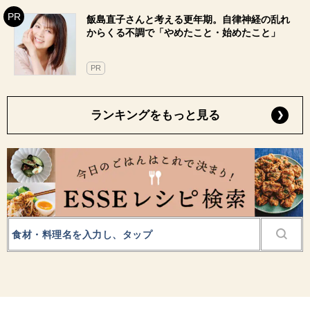
飯島直子さんと考える更年期。自律神経の乱れ
からくる不調で「やめたこと・始めたこと」
PR
ランキングをもっと見る