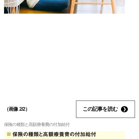
この記事を読む
（画像 2/2）
保険の種類と高額療養費の付加給付