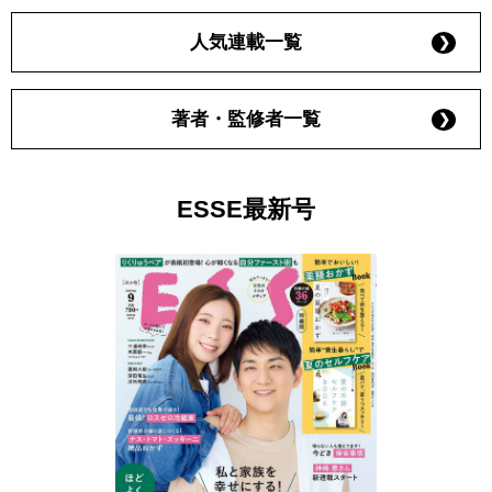
人気連載一覧
著者・監修者一覧
ESSE最新号