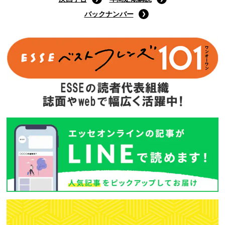
バックナンバー