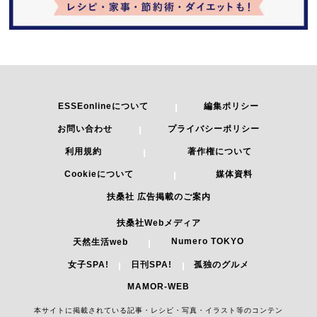
ESSEonlineについて
編集ポリシー
お問い合わせ
プライバシーポリシー
利用規約
著作権について
Cookieについて
媒体資料
扶桑社 広告掲載のご案内
扶桑社Webメディア
Numero TOKYO
天然生活web
女子SPA!
日刊SPA!
孤独のグルメ
MAMOR-WEB
本サイトに掲載されている記事・レシピ・写真・イラスト等のコンテン