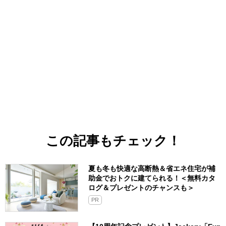
この記事もチェック！
夏も冬も快適な高断熱＆省エネ住宅が補
助金でおトクに建てられる！＜無料カタ
ログ＆プレゼントのチャンスも＞
PR