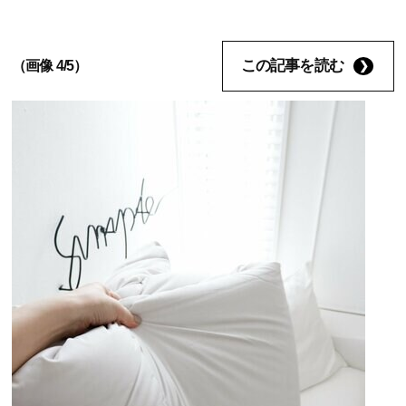
この記事を読む
（画像 4/5）