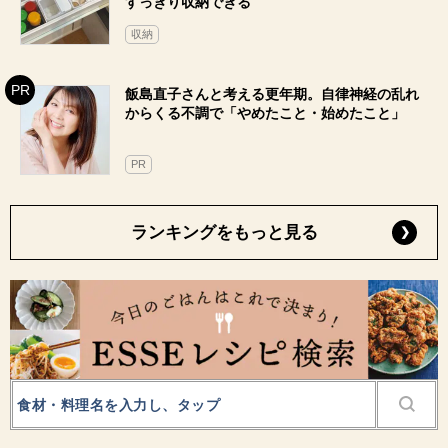
すっきり収納できる
収納
飯島直子さんと考える更年期。自律神経の乱れ
からくる不調で「やめたこと・始めたこと」
PR
ランキングをもっと見る