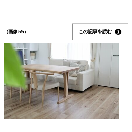
この記事を読む
（画像 5/5）