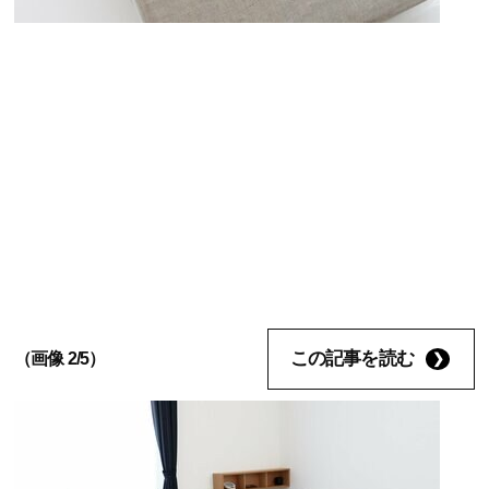
この記事を読む
（画像 2/5）