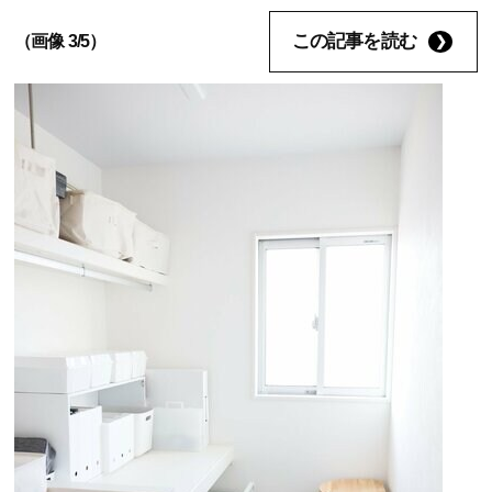
この記事を読む
（画像 3/5）