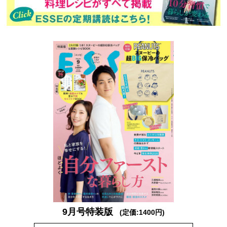
9月号特装版
(定価:1400円)