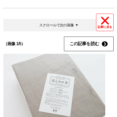
スクロールで次の画像
記事に戻る
この記事を読む
（画像 1/5）