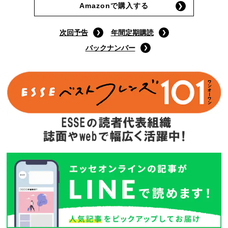
Amazonで購入する
次回予告
年間定期購読
バックナンバー