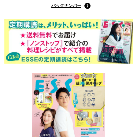
バックナンバー