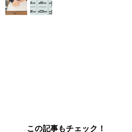
この記事もチェック！