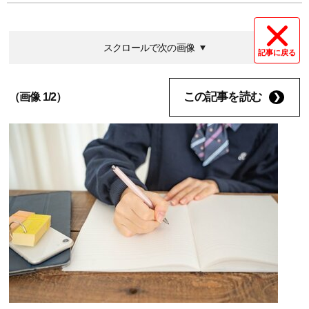
スクロールで次の画像
記事に戻る
この記事を読む
（画像 1/2）