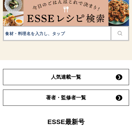
人気連載一覧
著者・監修者一覧
ESSE最新号