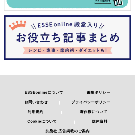
ESSEonlineについて
編集ポリシー
お問い合わせ
プライバシーポリシー
利用規約
著作権について
Cookieについて
媒体資料
扶桑社 広告掲載のご案内