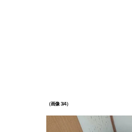
（画像 3/4）