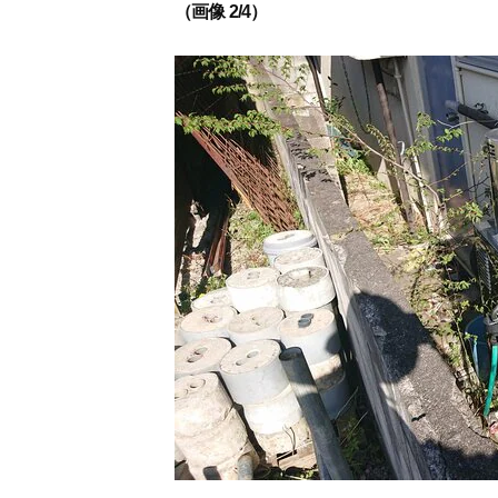
（画像 2/4）