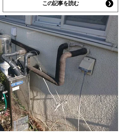
この記事を読む