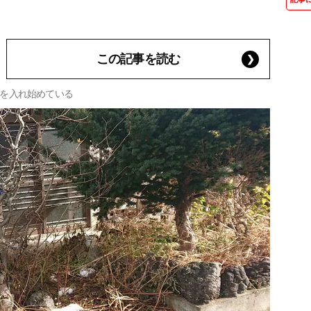
この記事を読む
を入れ始めている