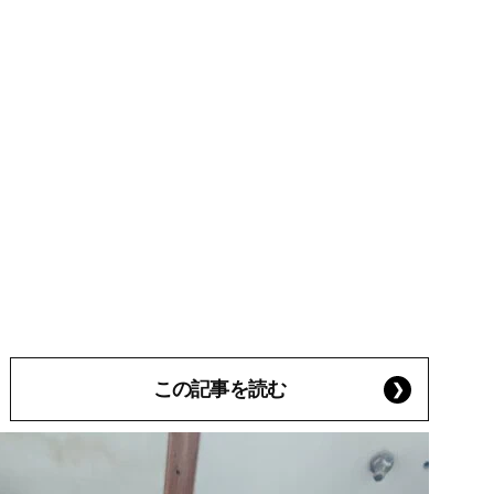
この記事を読む