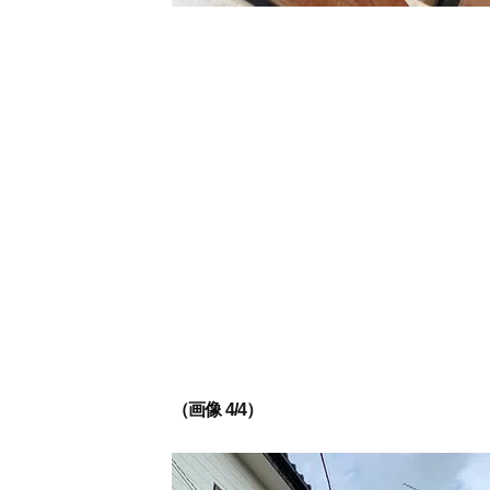
（画像 4/4）