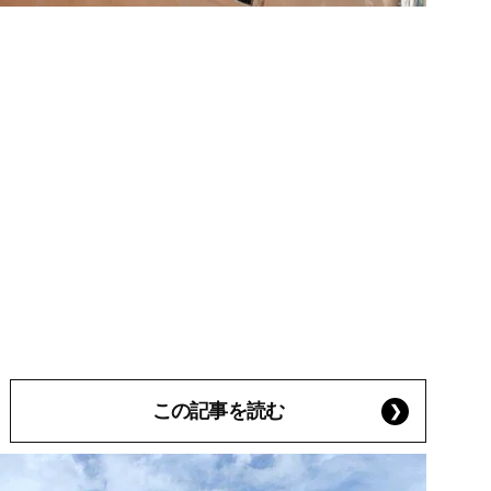
この記事を読む