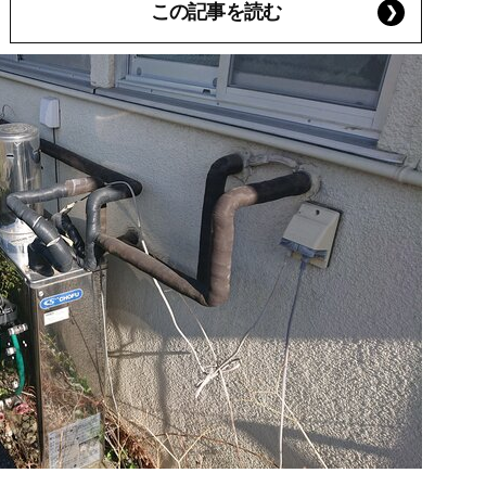
この記事を読む