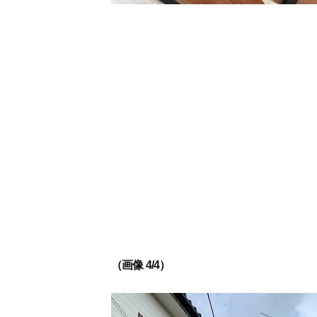
（画像 4/4）