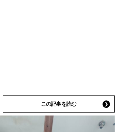
この記事を読む