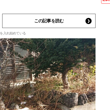
この記事を読む
を入れ始めている