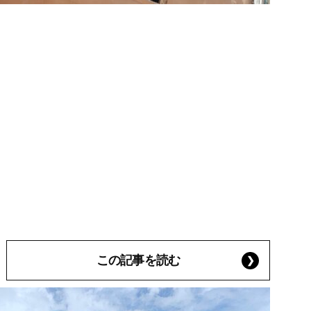
この記事を読む