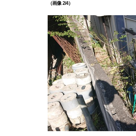
（画像 2/4）