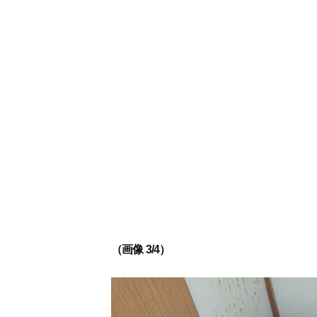
（画像 3/4）