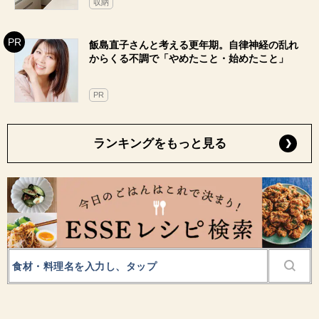
収納
飯島直子さんと考える更年期。自律神経の乱れ
からくる不調で「やめたこと・始めたこと」
PR
ランキングをもっと見る