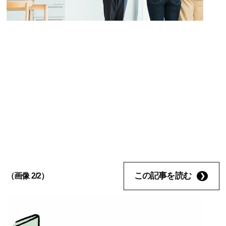
この記事を読む
（画像 2/2）