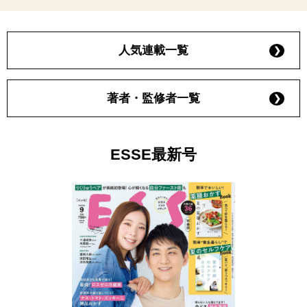
人気連載一覧
著者・監修者一覧
ESSE最新号