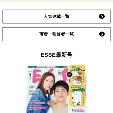
人気連載一覧
著者・監修者一覧
ESSE最新号