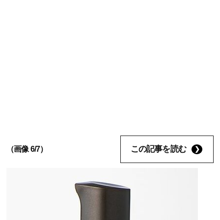
この記事を読む
（画像 6/7）