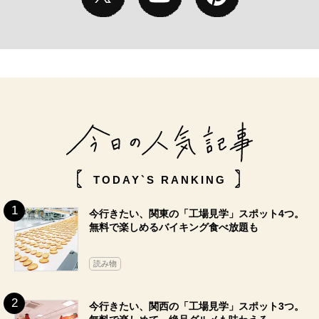
TODAY`S RANKING
今行きたい、関東の「工場見学」スポット4つ。
無料で楽しめるバイキング食べ放題も
読み物
今行きたい、関西の「工場見学」スポット3つ。