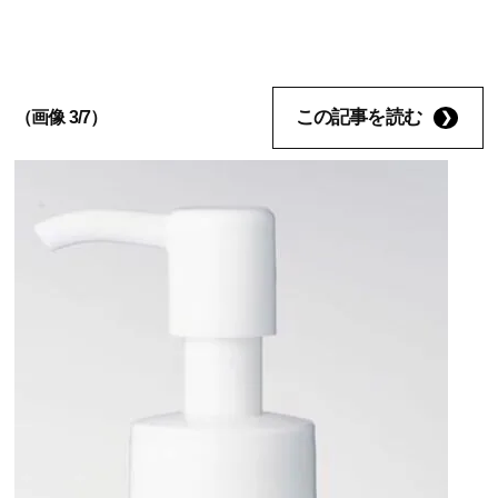
この記事を読む
（画像 3/7）