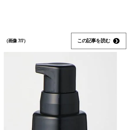
この記事を読む
（画像 7/7）