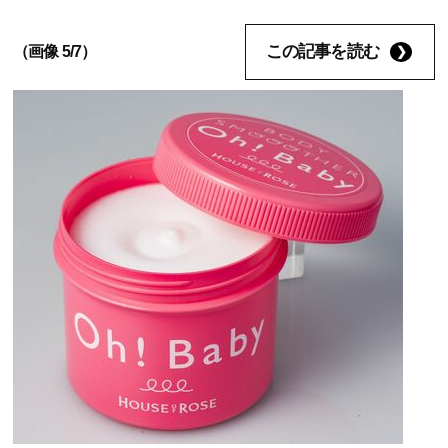
この記事を読む
（画像 5/7）