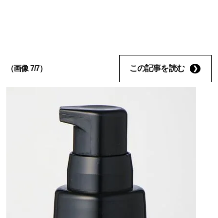
この記事を読む
（画像 7/7）