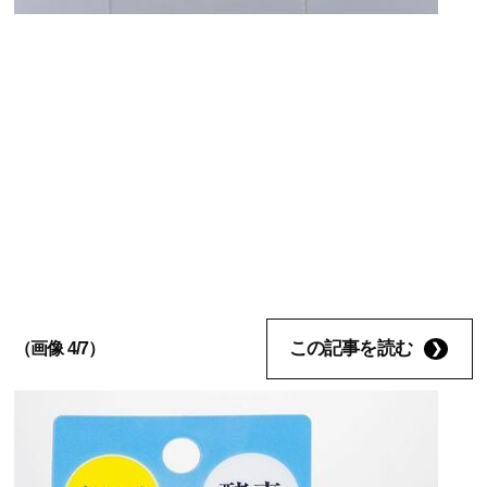
この記事を読む
（画像 4/7）