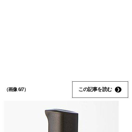
この記事を読む
（画像 6/7）