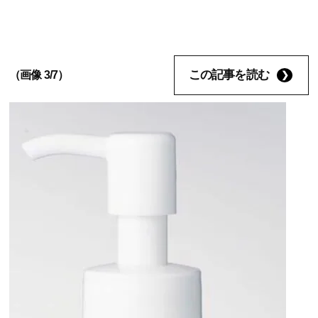
この記事を読む
（画像 3/7）