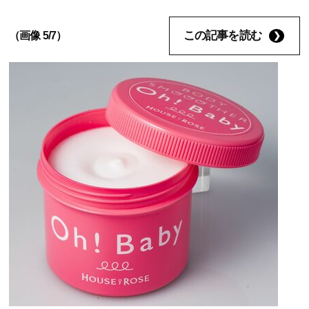
この記事を読む
（画像 5/7）