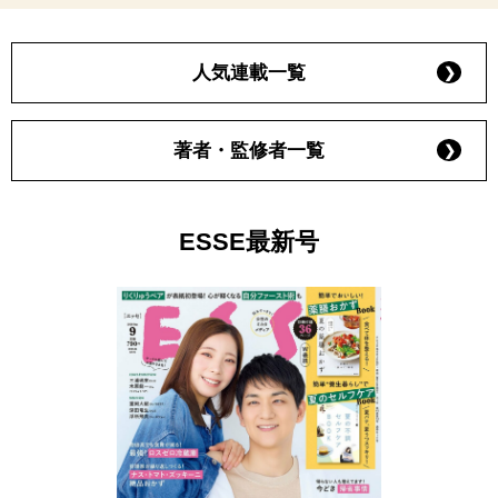
人気連載一覧
著者・監修者一覧
ESSE最新号