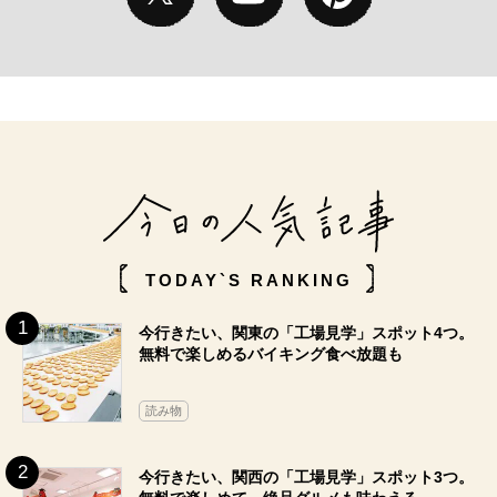
TODAY`S RANKING
今行きたい、関東の「工場見学」スポット4つ。
無料で楽しめるバイキング食べ放題も
読み物
今行きたい、関西の「工場見学」スポット3つ。