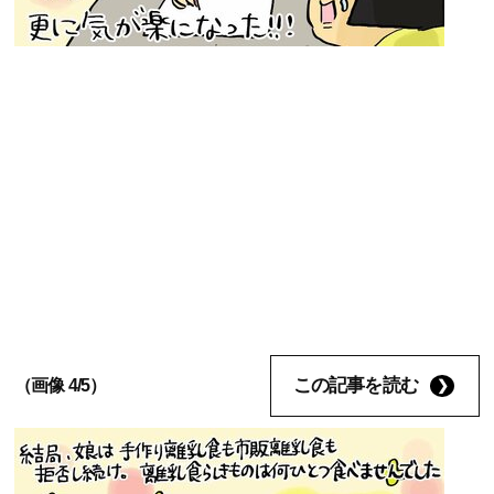
この記事を読む
（画像 4/5）