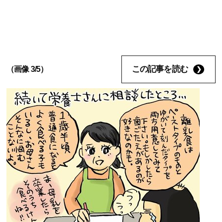
この記事を読む
（画像 3/5）