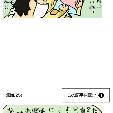
この記事を読む
（画像 2/5）