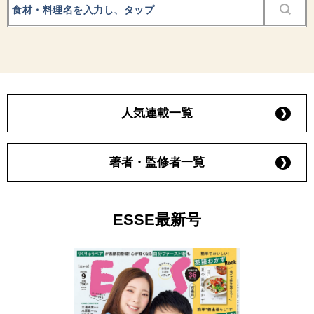
人気連載一覧
著者・監修者一覧
ESSE最新号