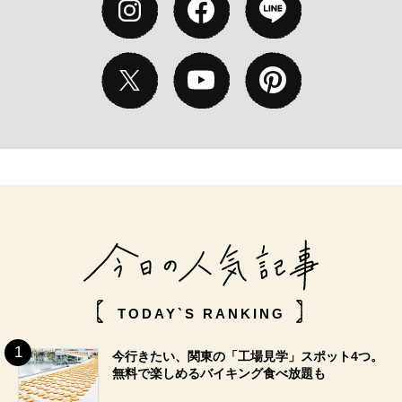
TODAY`S RANKING
今行きたい、関東の「工場見学」スポット4つ。
無料で楽しめるバイキング食べ放題も