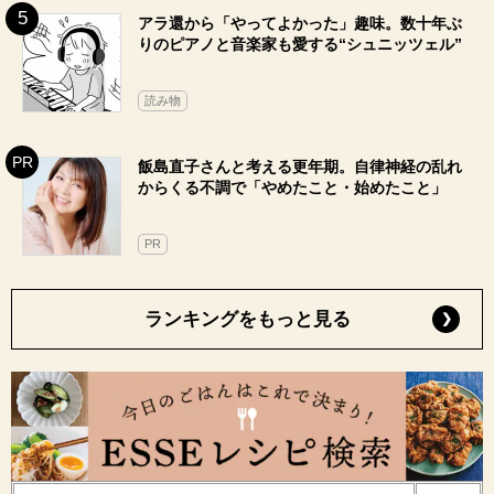
アラ還から「やってよかった」趣味。数十年ぶ
りのピアノと音楽家も愛する“シュニッツェル”
読み物
飯島直子さんと考える更年期。自律神経の乱れ
からくる不調で「やめたこと・始めたこと」
PR
ランキングをもっと見る