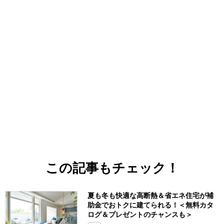
この記事もチェック！
夏も冬も快適な高断熱＆省エネ住宅が補
助金でおトクに建てられる！＜無料カタ
ログ＆プレゼントのチャンスも＞