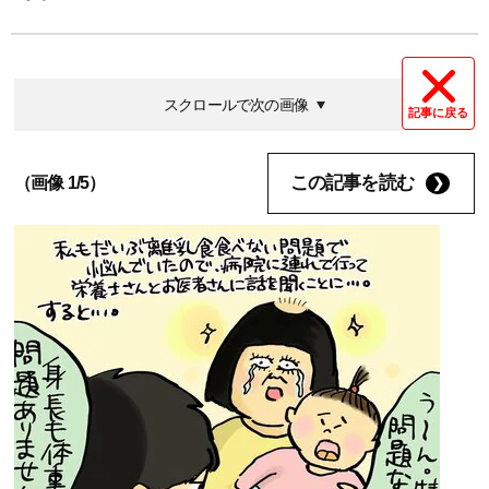
スクロールで次の画像
記事に戻る
この記事を読む
（画像 1/5）