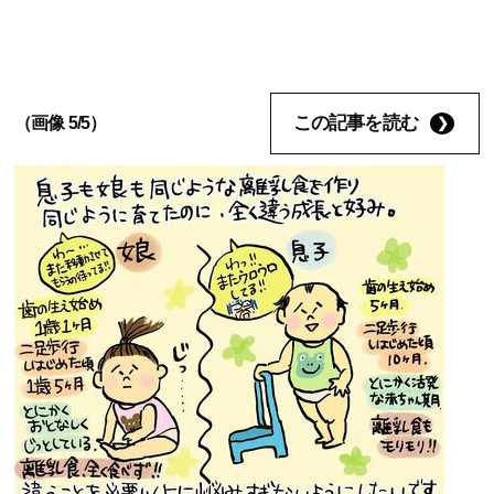
この記事を読む
（画像 5/5）