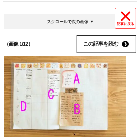
スクロールで次の画像
記事に戻る
この記事を読む
（画像 1/12）