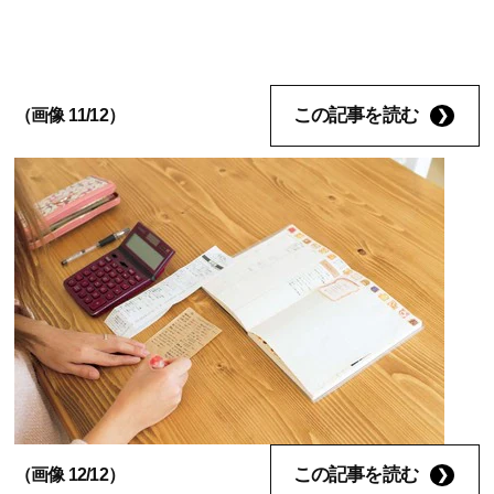
この記事を読む
（画像 11/12）
この記事を読む
（画像 12/12）