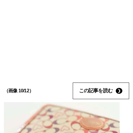
この記事を読む
（画像 10/12）