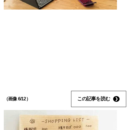
この記事を読む
（画像 6/12）