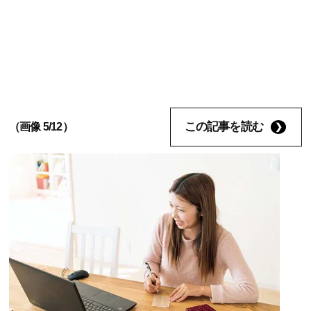
この記事を読む
（画像 5/12）