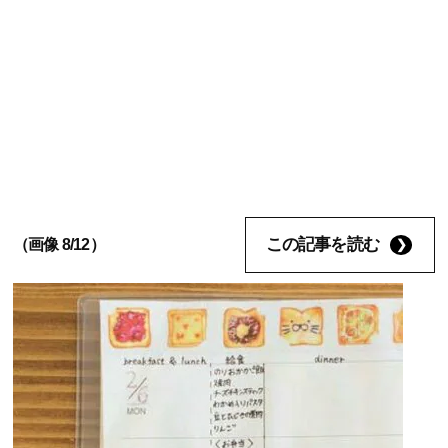
この記事を読む
（画像 8/12）