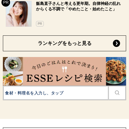
飯島直子さんと考える更年期。自律神経の乱れ
からくる不調で「やめたこと・始めたこと」
PR
ランキングをもっと見る