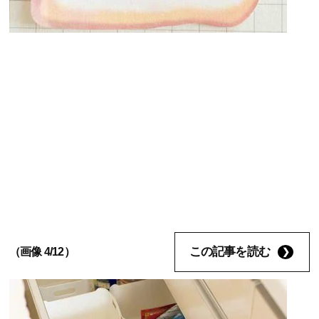
この記事を読む
（画像 4/12）