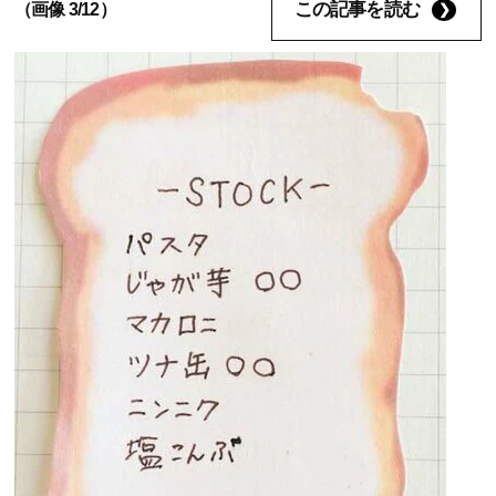
この記事を読む
（画像 3/12）