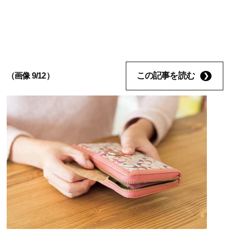
この記事を読む
（画像 9/12）