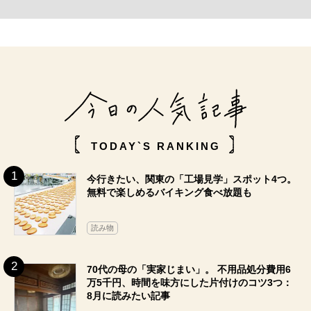
TODAY`S RANKING
今行きたい、関東の「工場見学」スポット4つ。
無料で楽しめるバイキング食べ放題も
読み物
70代の母の「実家じまい」。 不用品処分費用6
万5千円、時間を味方にした片付けのコツ3つ：
8月に読みたい記事