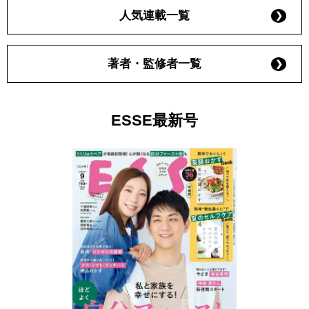
人気連載一覧
著者・監修者一覧
ESSE最新号