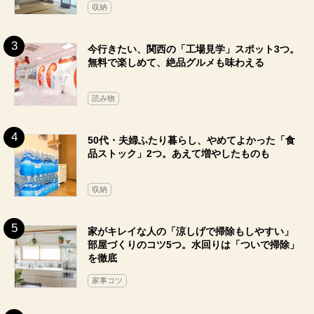
収納
今行きたい、関西の「工場見学」スポット3つ。
無料で楽しめて、絶品グルメも味わえる
読み物
50代・夫婦ふたり暮らし、やめてよかった「食
品ストック」2つ。あえて増やしたものも
収納
家がキレイな人の「涼しげで掃除もしやすい」
部屋づくりのコツ5つ。水回りは「ついで掃除」
を徹底
家事コツ