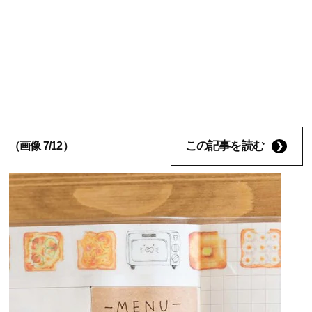
この記事を読む
（画像 7/12）