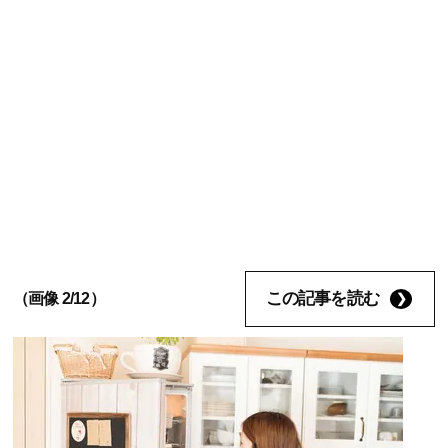
この記事を読む
（画像 2/12）