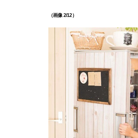
（画像 2/12）