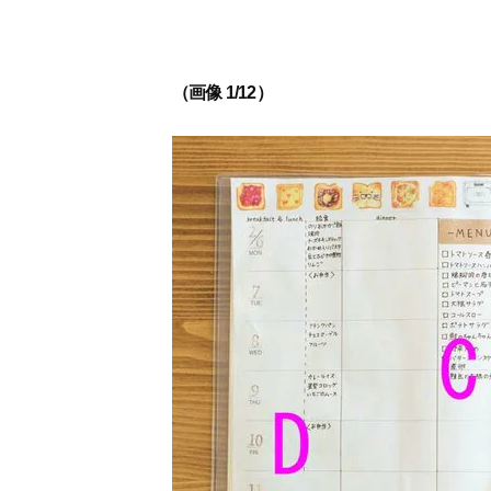
（画像 1/12）