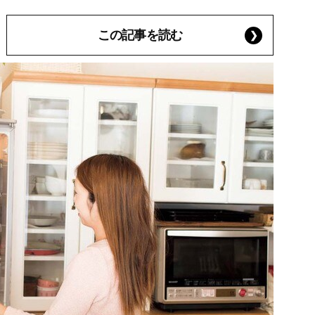
この記事を読む