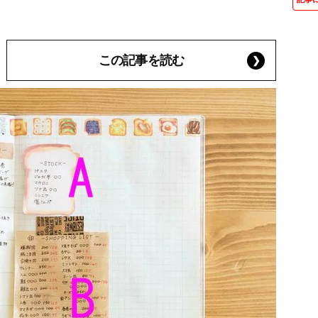
この記事を読む