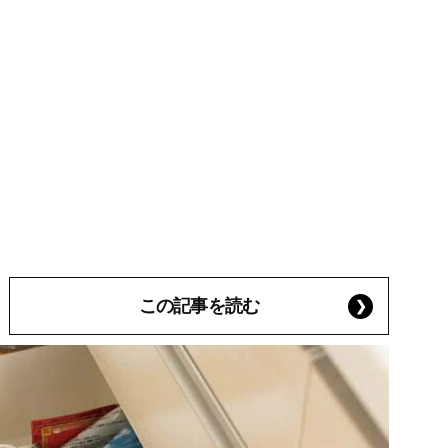
この記事を読む