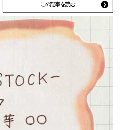
この記事を読む