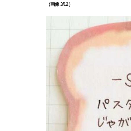
（画像 3/12）